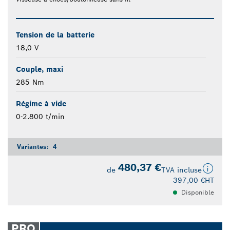
Tension de la batterie
18,0 V
Couple, maxi
285 Nm
Régime à vide
0-2.800 t/min
Variantes:
4
480,37 €
de
TVA incluse
397,00 €
HT
Disponible
PRO