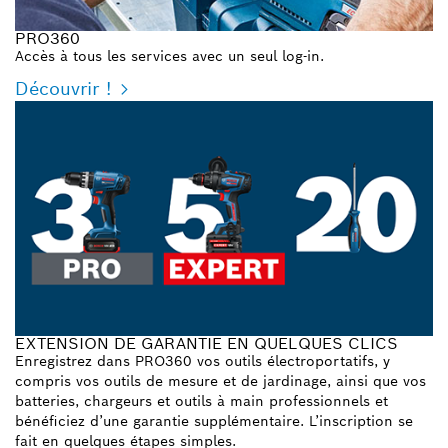
PRO360
Accès à tous les services avec un seul log-in.
Découvrir !
EXTENSION DE GARANTIE EN QUELQUES CLICS
Enregistrez dans PRO360 vos outils électroportatifs, y
compris vos outils de mesure et de jardinage, ainsi que vos
batteries, chargeurs et outils à main professionnels et
bénéficiez d’une garantie supplémentaire. L’inscription se
fait en quelques étapes simples.