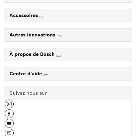
Accessoires
Autres innovations
À propos de Bosch
Centre d’aide
Suivez-nous sur