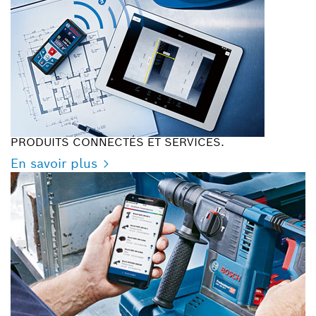
PRODUITS CONNECTÉS ET SERVICES.
En savoir plus