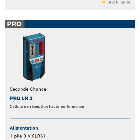
Stock limité
PRO
Seconde Chance
PRO LR 2
Cellule de réception haute performance
Alimentation
1 pile 9 V 6LR61