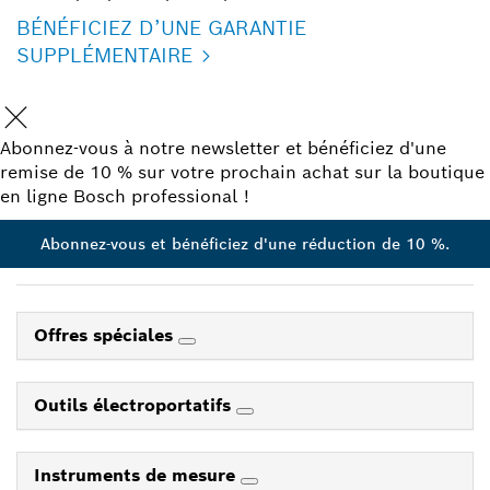
BÉNÉFICIEZ D’UNE GARANTIE
SUPPLÉMENTAIRE
Abonnez-vous à notre newsletter et bénéficiez d'une
remise de 10 % sur votre prochain achat sur la boutique
en ligne Bosch professional !
Abonnez-vous et bénéficiez d'une réduction de 10 %.
Offres spéciales
Outils électroportatifs
Instruments de mesure