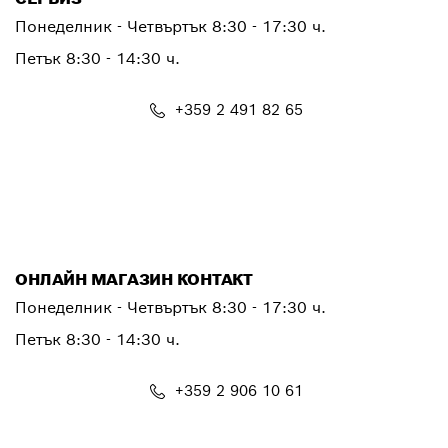
Понеделник - Четвъртък
8:30 - 17:30 ч.
Петък
8:30 - 14:30 ч.
+359 2 491 82 65
PTSERVICE.CENTER@bosch.com
ОНЛАЙН МАГАЗИН КОНТАКТ
Понеделник - Четвъртък 8:30 - 17:30 ч.
Петък 8:30 - 14:30 ч.
+359 2 906 10 61