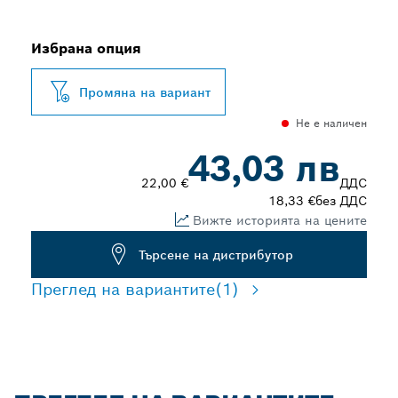
Избрана опция
Промяна на вариант
Не е наличен
43,03 лв
22,00 €
ДДС
18,33 €
без ДДС
Вижте историята на цените
Търсене на дистрибутор
Преглед на вариантите
(1)