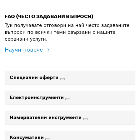
shop@bg.bosch.com
FAQ (ЧЕСТО ЗАДАВАНИ ВЪПРОСИ)
Тук получавате отговори на най-често задаваните
въпроси по всички теми свързани с нашите
сервизни услуги.
Научи повече
Специални оферти
Електроинструменти
Измервателни инструменти
Консумативи