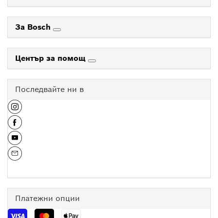
За Bosch
Център за помощ
Последвайте ни в
Платежни опции