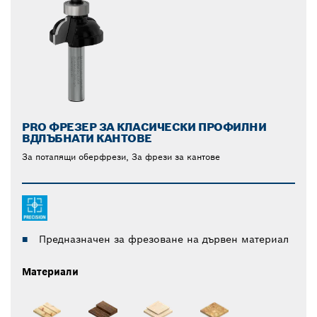
PRO ФРЕЗЕР ЗА КЛАСИЧЕСКИ ПРОФИЛНИ
ВДЛЪБНАТИ КАНТОВЕ
За потапящи оберфрези, За фрези за кантове
Предназначен за фрезоване на дървен материал
Материали