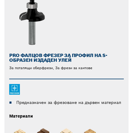
PRO ФАЛЦОВ ФРЕЗЕР ЗА ПРОФИЛ НА S-
ОБРАЗЕН ИЗДАДЕН УЛЕЙ
За потапящи оберфрези, За фрези за кантове
Предназначен за фрезоване на дървен материал
Материали