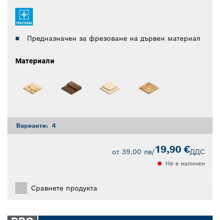
Предназначен за фрезоване на дървен материал
Материали
Варианти:
4
19,90 €
от
39,00 лв
/
ДДС
Не е наличен
Сравнете продукта