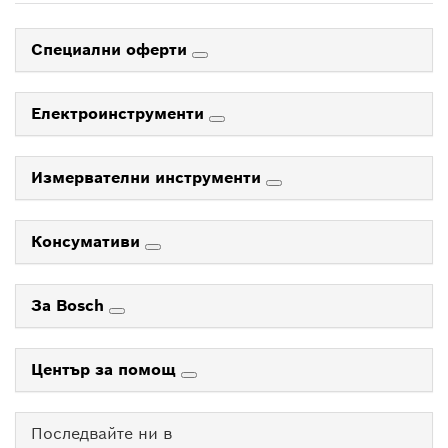
Специални оферти
Електроинструменти
Измервателни инструменти
Консумативи
За Bosch
Център за помощ
Последвайте ни в