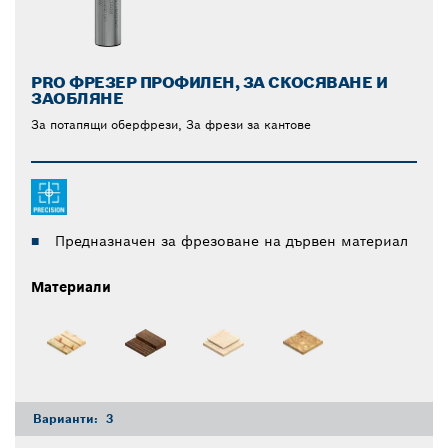
PRO ФРЕЗЕР ПРОФИЛЕН, ЗА СКОСЯВАНЕ И
ЗАОБЛЯНЕ
За потапящи оберфрези, За фрези за кантове
Предназначен за фрезоване на дървен материал
Материали
Варианти:
3