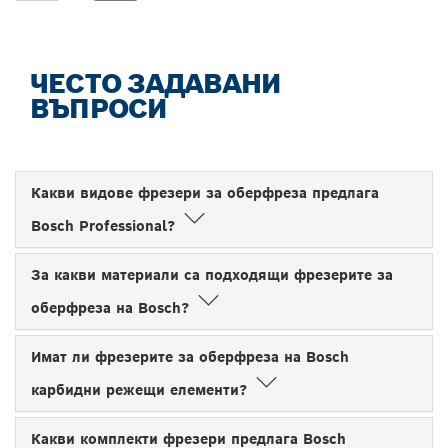
ЧЕСТО ЗАДАВАНИ
ВЪПРОСИ
Какви видове фрезери за оберфреза предлага
Bosch Professional?
За какви материали са подходящи фрезерите за
оберфреза на Bosch?
Имат ли фрезерите за оберфреза на Bosch
карбидни режещи елементи?
Какви комплекти фрезери предлага Bosch