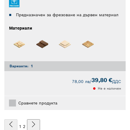
Предназначен за фрезоване на дървен материал
Материали
Варианти:
1
39,80 €
78,00 лв
/
ДДС
Не е наличен
Сравнете продукта
1
2