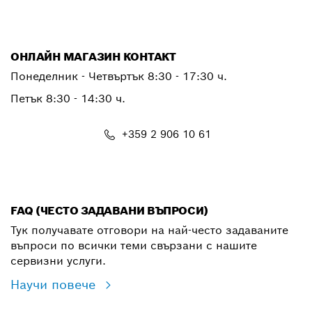
ОНЛАЙН МАГАЗИН КОНТАКТ
Понеделник - Четвъртък 8:30 - 17:30 ч.
Петък 8:30 - 14:30 ч.
+359 2 906 10 61
shop@bg.bosch.com
FAQ (ЧЕСТО ЗАДАВАНИ ВЪПРОСИ)
Тук получавате отговори на най-често задаваните
въпроси по всички теми свързани с нашите
сервизни услуги.
Научи повече