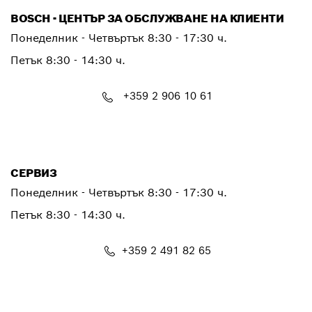
BOSCH - ЦЕНТЪР ЗА ОБСЛУЖВАНЕ НА КЛИЕНТИ
Понеделник - Четвъртък
8:30 - 17:30 ч.
Петък
8:30 - 14:30 ч.
+359 2 906 10 61
PTCONTACT.BULGARIA@bosch.com
СЕРВИЗ
Понеделник - Четвъртък
8:30 - 17:30 ч.
Петък
8:30 - 14:30 ч.
+359 2 491 82 65
PTSERVICE.CENTER@bosch.com