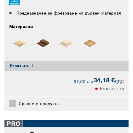
Предназначен за фрезоване на дървен материал
Материали
Варианти:
1
34,18 €
67,00 лв
/
ДДС
Не е наличен
Сравнете продукта
PRO