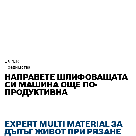
EXPERT
Предимства
НАПРАВЕТЕ ШЛИФОВАЩАТА
СИ МАШИНА ОЩЕ ПО-
ПРОДУКТИВНА
EXPERT MULTI MATERIAL ЗА
ДЪЛЪГ ЖИВОТ ПРИ РЯЗАНЕ