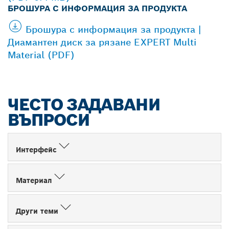
БРОШУРА С ИНФОРМАЦИЯ ЗА ПРОДУКТА
Брошура с информация за продукта |
Диамантен диск за рязане EXPERT Multi
Material (PDF)
ЧЕСТО ЗАДАВАНИ
ВЪПРОСИ
Интерфейс
Материал
Други теми