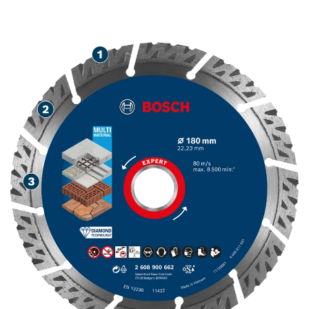
НА СТРОИТЕЛНИ
МАТЕРИАЛИ