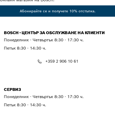
Абонирайте се и получете 10% отстъпка.
BOSCH - ЦЕНТЪР ЗА ОБСЛУЖВАНЕ НА КЛИЕНТИ
Понеделник - Четвъртък
8:30 - 17:30 ч.
Петък
8:30 - 14:30 ч.
+359 2 906 10 61
PTCONTACT.BULGARIA@bosch.com
СЕРВИЗ
Понеделник - Четвъртък
8:30 - 17:30 ч.
Петък
8:30 - 14:30 ч.