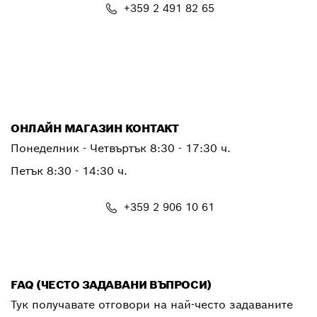
+359 2 491 82 65
PTSERVICE.CENTER@bosch.com
ОНЛАЙН МАГАЗИН КОНТАКТ
Понеделник - Четвъртък 8:30 - 17:30 ч.
Петък 8:30 - 14:30 ч.
+359 2 906 10 61
shop@bg.bosch.com
FAQ (ЧЕСТО ЗАДАВАНИ ВЪПРОСИ)
Тук получавате отговори на най-често задаваните