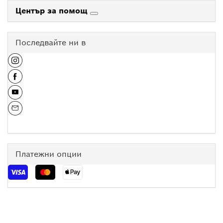
Център за помощ
Последвайте ни в
Платежни опции