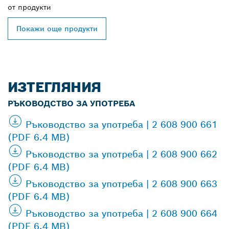
от
продукти
Покажи още продукти
ИЗТЕГЛЯНИЯ
РЪКОВОДСТВО ЗА УПОТРЕБА
Ръководство за употреба | 2 608 900 661
(PDF 6.4 MB)
Ръководство за употреба | 2 608 900 662
(PDF 6.4 MB)
Ръководство за употреба | 2 608 900 663
(PDF 6.4 MB)
Ръководство за употреба | 2 608 900 664
(PDF 6.4 MB)