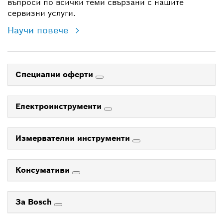
въпроси по всички теми свързани с нашите
сервизни услуги.
Научи повече
Специални оферти
Електроинструменти
Измервателни инструменти
Консумативи
За Bosch