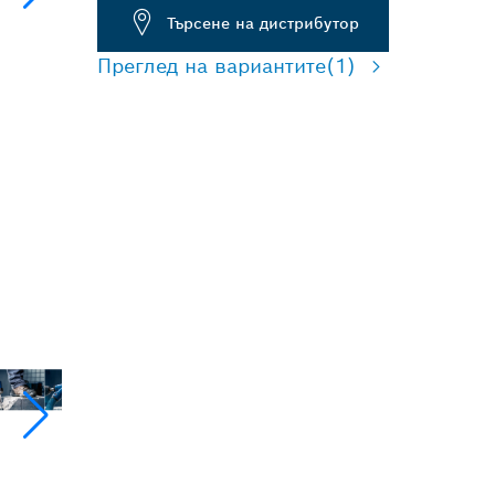
Търсене на дистрибутор
Преглед на вариантите
(1)