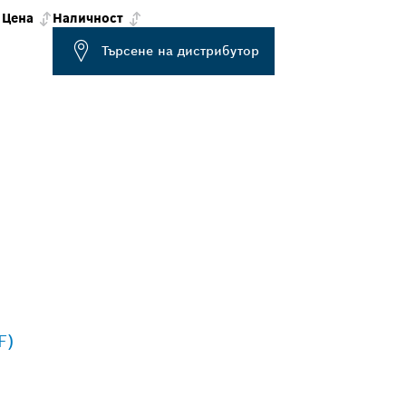
Цена
Наличност
Търсене на дистрибутор
F)