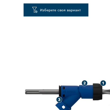
Изберете своя вариант
ПОДОБРЕНО 
РАЗБИВАНЕ Н