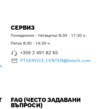
СЕРВИЗ
Понеделник - Четвъртък
8:30 - 17:30 ч.
Петък
8:30 - 14:30 ч.
+359 2 491 82 65
PTSERVICE.CENTER@bosch.com
m
Т
FAQ (ЧЕСТО ЗАДАВАНИ
ВЪПРОСИ)