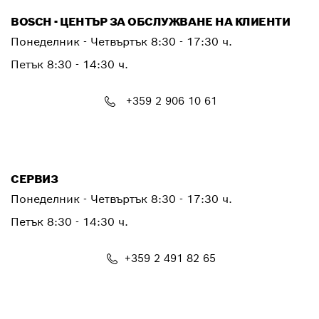
BOSCH - ЦЕНТЪР ЗА ОБСЛУЖВАНЕ НА КЛИЕНТИ
Понеделник - Четвъртък
8:30 - 17:30 ч.
Петък
8:30 - 14:30 ч.
+359 2 906 10 61
PTCONTACT.BULGARIA@bosch.com
СЕРВИЗ
Понеделник - Четвъртък
8:30 - 17:30 ч.
Петък
8:30 - 14:30 ч.
+359 2 491 82 65
PTSERVICE.CENTER@bosch.com