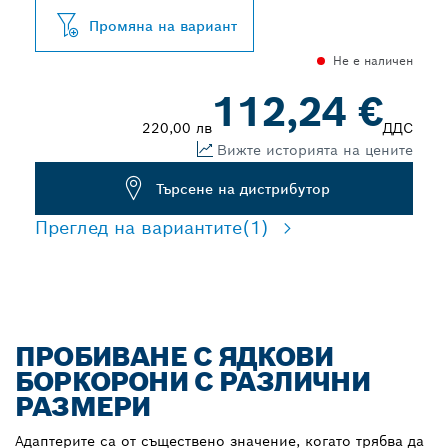
Промяна на вариант
Не е наличен
112,24 €
220,00 лв
ДДС
Вижте историята на цените
Търсене на дистрибутор
Преглед на вариантите
(1)
ПРОБИВАНЕ С ЯДКОВИ
БОРКОРОНИ С РАЗЛИЧНИ
РАЗМЕРИ
Адаптерите са от съществено значение, когато трябва да