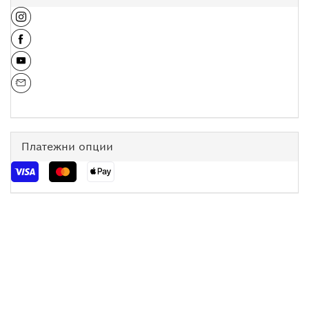
Платежни опции