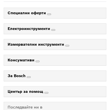
Специални оферти
Електроинструменти
Измервателни инструменти
Консумативи
За Bosch
Център за помощ
Последвайте ни в