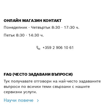
ОНЛАЙН МАГАЗИН КОНТАКТ
Понеделник - Четвъртък 8:30 - 17:30 ч.
Петък 8:30 - 14:30 ч.
+359 2 906 10 61
shop@bg.bosch.com
FAQ (ЧЕСТО ЗАДАВАНИ ВЪПРОСИ)
Тук получавате отговори на най-често задаваните
въпроси по всички теми свързани с нашите
сервизни услуги.
Научи повече