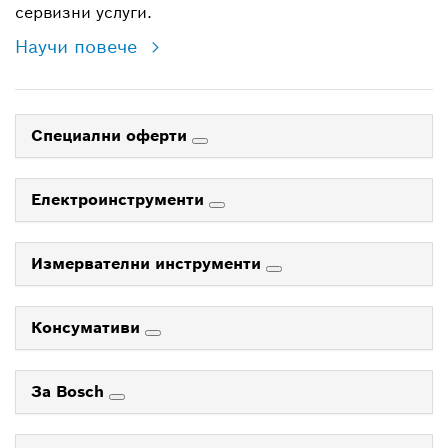
сервизни услуги.
Научи повече
Специални оферти
Електроинструменти
Измервателни инструменти
Консумативи
За Bosch