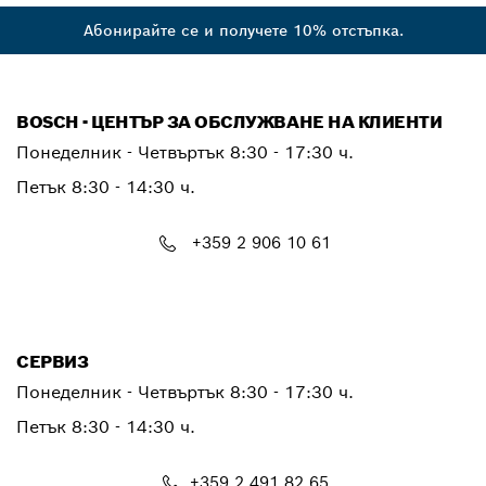
Абонирайте се и получете 10% отстъпка.
BOSCH - ЦЕНТЪР ЗА ОБСЛУЖВАНЕ НА КЛИЕНТИ
Понеделник - Четвъртък
8:30 - 17:30 ч.
Петък
8:30 - 14:30 ч.
+359 2 906 10 61
PTCONTACT.BULGARIA@bosch.com
СЕРВИЗ
Понеделник - Четвъртък
8:30 - 17:30 ч.
Петък
8:30 - 14:30 ч.
+359 2 491 82 65