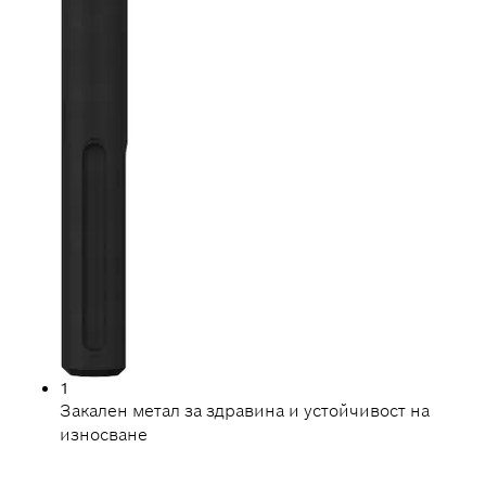
1
Закален метал за здравина и устойчивост на
износване