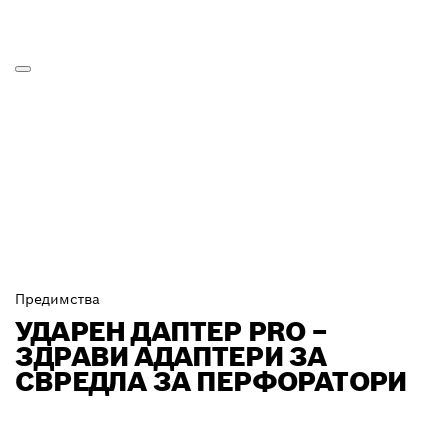
Предимства
УДАРЕН ДАПТЕР PRO –
ЗДРАВИ АДАПТЕРИ ЗА
СВРЕДЛА ЗА ПЕРФОРАТОРИ