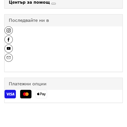
Център за помощ
Последвайте ни в
Платежни опции