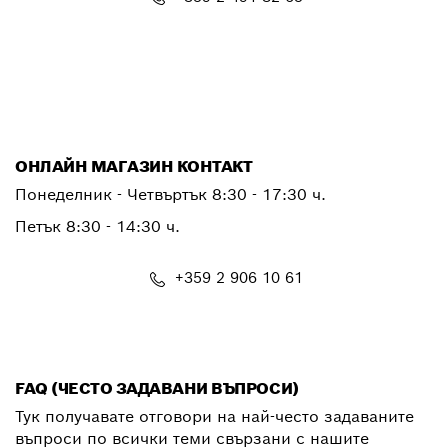
PTSERVICE.CENTER@bosch.com
ОНЛАЙН МАГАЗИН КОНТАКТ
Понеделник - Четвъртък 8:30 - 17:30 ч.
Петък 8:30 - 14:30 ч.
+359 2 906 10 61
shop@bg.bosch.com
FAQ (ЧЕСТО ЗАДАВАНИ ВЪПРОСИ)
Тук получавате отговори на най-често задаваните
въпроси по всички теми свързани с нашите