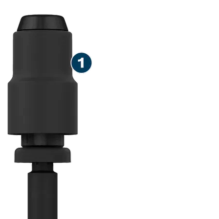
ПЕРФОРАТОРИ