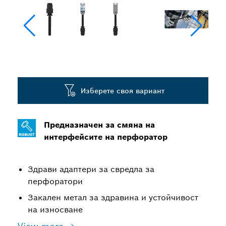
Изберете своя вариант
Предназначен за смяна на
интерфейсите на перфоратор
Здрави адаптери за свредла за
перфоратори
Закален метал за здравина и устойчивост
на износване