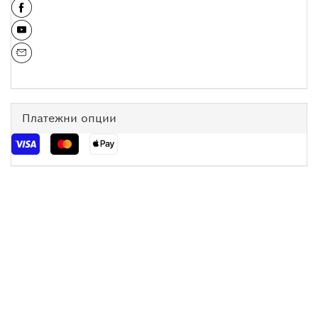
Платежни опции