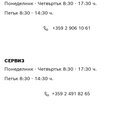
Понеделник - Четвъртък
8:30 - 17:30 ч.
Петък
8:30 - 14:30 ч.
+359 2 906 10 61
PTCONTACT.BULGARIA@bosch.com
СЕРВИЗ
Понеделник - Четвъртък
8:30 - 17:30 ч.
Петък
8:30 - 14:30 ч.
+359 2 491 82 65
PTSERVICE.CENTER@bosch.com