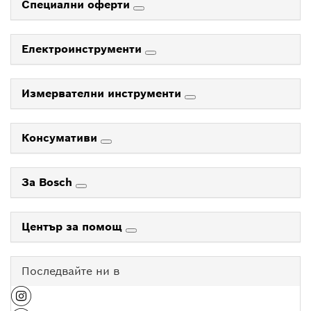
Специални оферти
Електроинструменти
Измервателни инструменти
Консумативи
За Bosch
Център за помощ
Последвайте ни в