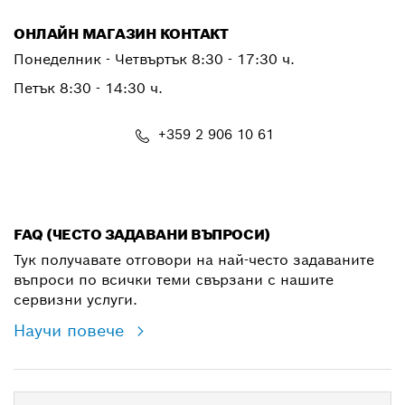
ОНЛАЙН МАГАЗИН КОНТАКТ
Понеделник - Четвъртък 8:30 - 17:30 ч.
Петък 8:30 - 14:30 ч.
+359 2 906 10 61
shop@bg.bosch.com
FAQ (ЧЕСТО ЗАДАВАНИ ВЪПРОСИ)
Тук получавате отговори на най-често задаваните
въпроси по всички теми свързани с нашите
сервизни услуги.
Научи повече