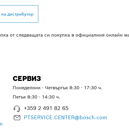
 на дистрибутор
ъпка от следващата си покупка в официалния онлайн м
СЕРВИЗ
Понеделник - Четвъртък
8:30 - 17:30 ч.
Петък
8:30 - 14:30 ч.
+359 2 491 82 65
PTSERVICE.CENTER@bosch.com
m