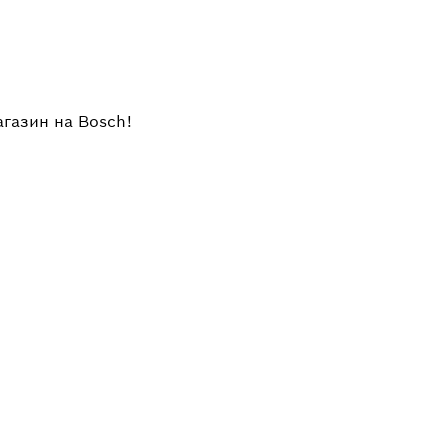
агазин на Bosch!