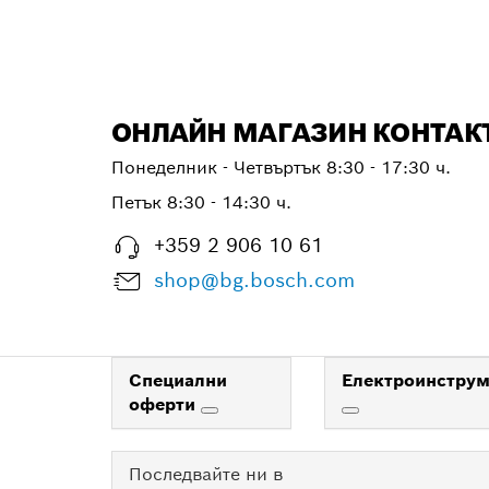
ОНЛАЙН МАГАЗИН КОНТАК
Понеделник - Четвъртък 8:30 - 17:30 ч.
Петък 8:30 - 14:30 ч.
+359 2 906 10 61
shop@bg.bosch.com
Специални
Електроинструм
оферти
Последвайте ни в