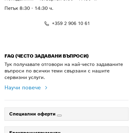
Петък 8:30 - 14:30 ч.
+359 2 906 10 61
shop@bg.bosch.com
FAQ (ЧЕСТО ЗАДАВАНИ ВЪПРОСИ)
Тук получавате отговори на най-често задаваните
въпроси по всички теми свързани с нашите
сервизни услуги.
Научи повече
Специални оферти
Електроинструменти