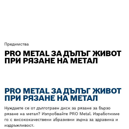
Предимства
PRO METAL ЗА ДЪЛЪГ ЖИВОТ
ПРИ РЯЗАНЕ НА МЕТАЛ
PRO METAL ЗА ДЪЛЪГ ЖИВОТ
ПРИ РЯЗАНЕ НА МЕТАЛ
Нуждаете се от дълготраен диск за рязане за бързо
рязане на метал? Изпробвайте PRO Metal. Изработихме
го с висококачествени абразивни зърна за здравина и
издръжливост.