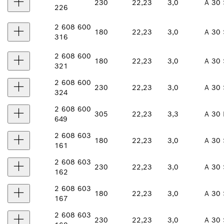
230
22,23
3,0
A 30 
226
2 608 600
180
22,23
3,0
A 30 
316
2 608 600
180
22,23
3,0
A 30 
321
2 608 600
230
22,23
3,0
A 30 
324
2 608 600
305
22,23
3,3
A 30 
649
2 608 603
180
22,23
3,0
A 30 
161
2 608 603
230
22,23
3,0
A 30 
162
2 608 603
180
22,23
3,0
A 30 
167
2 608 603
230
22,23
3,0
A 30 