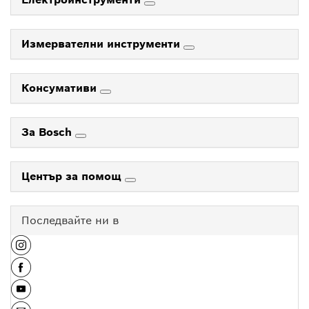
Измервателни инструменти
Консумативи
За Bosch
Център за помощ
Последвайте ни в