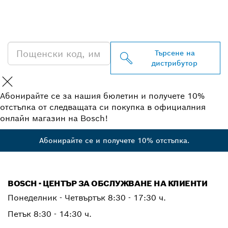
НА BOSCH
PROFESSIONAL
Търсене на
дистрибутор
Абонирайте се за нашия бюлетин и получете 10%
отстъпка от следващата си покупка в официалния
онлайн магазин на Bosch!
Абонирайте се и получете 10% отстъпка.
BOSCH - ЦЕНТЪР ЗА ОБСЛУЖВАНЕ НА КЛИЕНТИ
Понеделник - Четвъртък
8:30 - 17:30 ч.
Петък
8:30 - 14:30 ч.