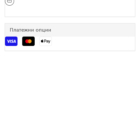
Платежни опции