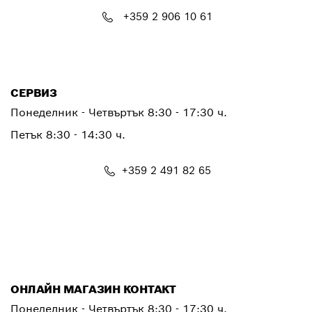
+359 2 906 10 61
PTCONTACT.BULGARIA@bosch.com
СЕРВИЗ
Понеделник - Четвъртък
8:30 - 17:30 ч.
Петък
8:30 - 14:30 ч.
+359 2 491 82 65
PTSERVICE.CENTER@bosch.com
ОНЛАЙН МАГАЗИН КОНТАКТ
Понеделник - Четвъртък 8:30 - 17:30 ч.