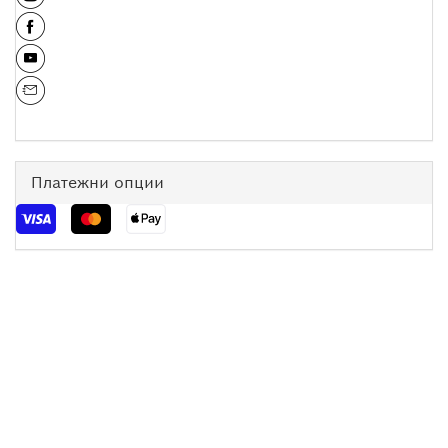
Платежни опции