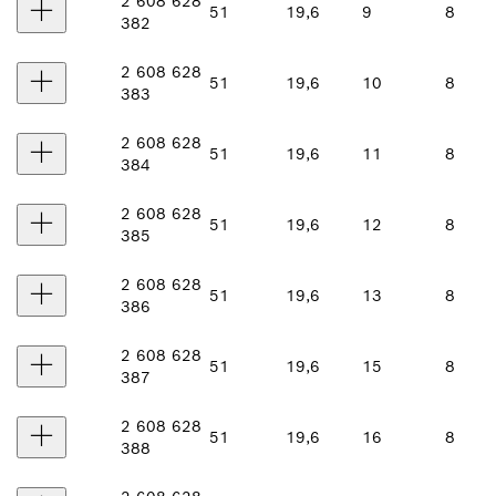
2 608 628
51
19,6
9
8
382
2 608 628
51
19,6
10
8
383
2 608 628
51
19,6
11
8
384
2 608 628
51
19,6
12
8
385
2 608 628
51
19,6
13
8
386
2 608 628
51
19,6
15
8
387
2 608 628
51
19,6
16
8
388