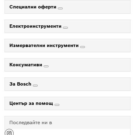
Специални оферти
Електроинструменти
Измервателни инструменти
Консумативи
За Bosch
Център за помощ
Последвайте ни в