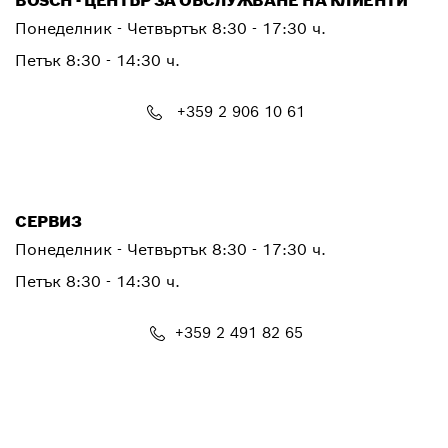
BOSCH - ЦЕНТЪР ЗА ОБСЛУЖВАНЕ НА КЛИЕНТИ
Понеделник - Четвъртък
8:30 - 17:30 ч.
Петък
8:30 - 14:30 ч.
+359 2 906 10 61
PTCONTACT.BULGARIA@bosch.com
СЕРВИЗ
Понеделник - Четвъртък
8:30 - 17:30 ч.
Петък
8:30 - 14:30 ч.
+359 2 491 82 65
PTSERVICE.CENTER@bosch.com