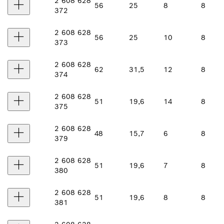
2 608 628
56
25
8
8
372
2 608 628
56
25
10
8
373
2 608 628
62
31,5
12
8
374
2 608 628
51
19,6
14
8
375
2 608 628
48
15,7
6
8
379
2 608 628
51
19,6
7
8
380
2 608 628
51
19,6
8
8
381