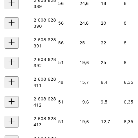
2 608 628
56
24,6
18
8
389
2 608 628
56
24,6
20
8
390
2 608 628
56
25
22
8
391
2 608 628
51
19,6
25
8
392
2 608 628
48
15,7
6,4
6,35
411
2 608 628
51
19,6
9,5
6,35
412
2 608 628
51
19,6
12,7
6,35
413