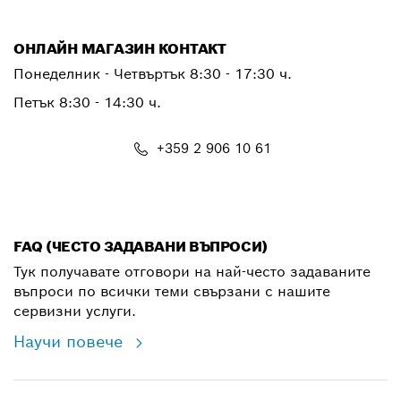
ОНЛАЙН МАГАЗИН КОНТАКТ
Понеделник - Четвъртък 8:30 - 17:30 ч.
Петък 8:30 - 14:30 ч.
+359 2 906 10 61
shop@bg.bosch.com
FAQ (ЧЕСТО ЗАДАВАНИ ВЪПРОСИ)
Тук получавате отговори на най-често задаваните
въпроси по всички теми свързани с нашите
сервизни услуги.
Научи повече