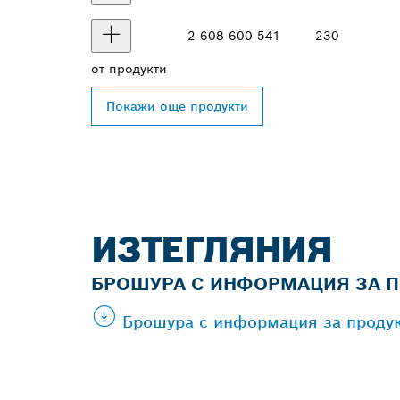
2 608 600 541
230
от
продукти
Покажи още продукти
ИЗТЕГЛЯНИЯ
БРОШУРА С ИНФОРМАЦИЯ ЗА П
Брошура с информация за продукт