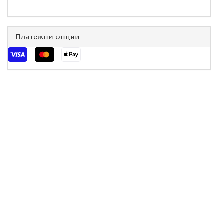
Платежни опции