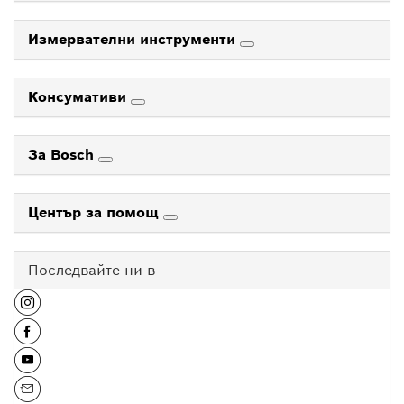
Измервателни инструменти
Консумативи
За Bosch
Център за помощ
Последвайте ни в