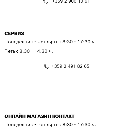
+359 2 906 10 61
PTCONTACT.BULGARIA@bosch.com
СЕРВИЗ
Понеделник - Четвъртък
8:30 - 17:30 ч.
Петък
8:30 - 14:30 ч.
+359 2 491 82 65
PTSERVICE.CENTER@bosch.com
ОНЛАЙН МАГАЗИН КОНТАКТ
Понеделник - Четвъртък 8:30 - 17:30 ч.