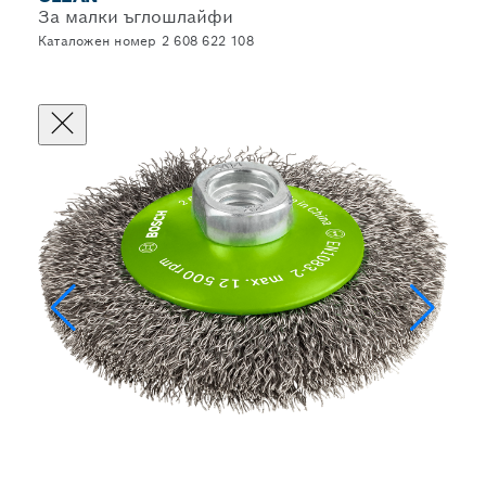
За малки ъглошлайфи
Каталожен номер 2 608 622 108