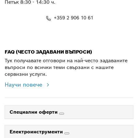
Петък 8:30 - 14:30 ч.
+359 2 906 10 61
shop@bg.bosch.com
FAQ (ЧЕСТО ЗАДАВАНИ ВЪПРОСИ)
Тук получавате отговори на най-често задаваните
въпроси по всички теми свързани с нашите
сервизни услуги.
Научи повече
Специални оферти
Електроинструменти