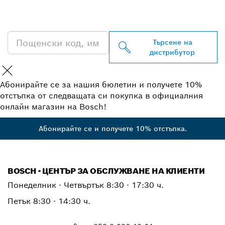
НА BOSCH
PROFESSIONAL
Търсене на
дистрибутор
Абонирайте се за нашия бюлетин и получете 10%
отстъпка от следващата си покупка в официалния
онлайн магазин на Bosch!
Абонирайте се и получете 10% отстъпка.
BOSCH - ЦЕНТЪР ЗА ОБСЛУЖВАНЕ НА КЛИЕНТИ
Понеделник - Четвъртък
8:30 - 17:30 ч.
Петък
8:30 - 14:30 ч.