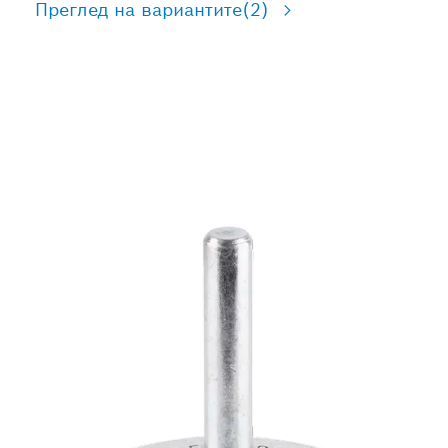
Преглед на вариантите
(2)
ДЪЛЪГ ЖИВОТ ПРИ
ПОЧИСТВАНЕ НА
НЕРЪЖДАЕМА СТОМАНА