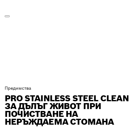
Предимства
PRO STAINLESS STEEL CLEAN
ЗА ДЪЛЪГ ЖИВОТ ПРИ
ПОЧИСТВАНЕ НА
НЕРЪЖДАЕМА СТОМАНА