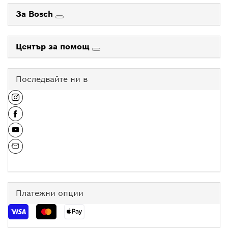
За Bosch
Център за помощ
Последвайте ни в
Платежни опции