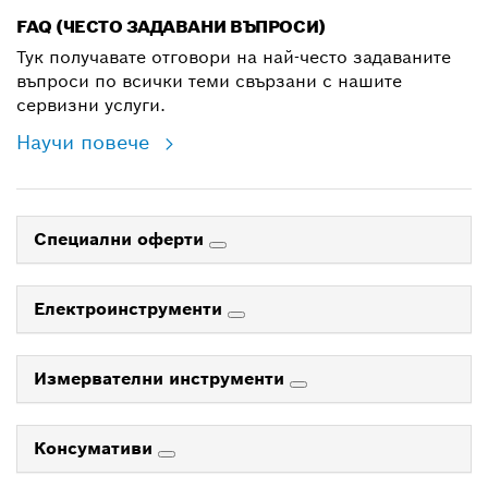
FAQ (ЧЕСТО ЗАДАВАНИ ВЪПРОСИ)
Тук получавате отговори на най-често задаваните
въпроси по всички теми свързани с нашите
сервизни услуги.
Научи повече
Специални оферти
Електроинструменти
Измервателни инструменти
Консумативи