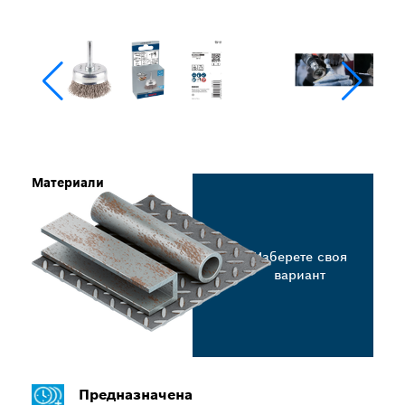
Материали
Изберете своя
вариант
Предназначена