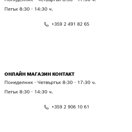
Петък
8:30 - 14:30 ч.
+359 2 491 82 65
PTSERVICE.CENTER@bosch.com
ОНЛАЙН МАГАЗИН КОНТАКТ
Понеделник - Четвъртък 8:30 - 17:30 ч.
Петък 8:30 - 14:30 ч.
+359 2 906 10 61
shop@bg.bosch.com