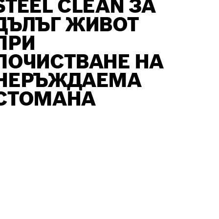
STEEL CLEAN ЗА
ДЪЛЪГ ЖИВОТ
ПРИ
ПОЧИСТВАНЕ НА
НЕРЪЖДАЕМА
СТОМАНА