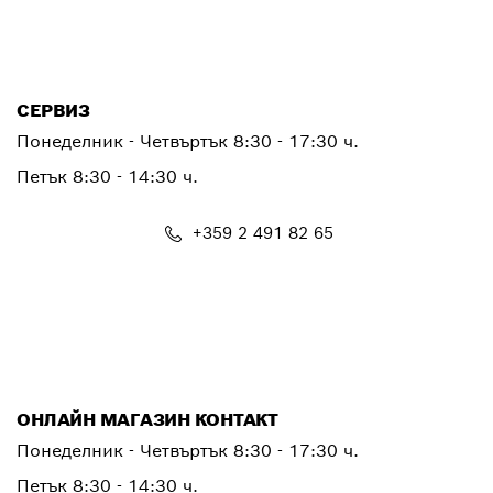
PTCONTACT.BULGARIA@bosch.com
СЕРВИЗ
Понеделник - Четвъртък
8:30 - 17:30 ч.
Петък
8:30 - 14:30 ч.
+359 2 491 82 65
PTSERVICE.CENTER@bosch.com
ОНЛАЙН МАГАЗИН КОНТАКТ
Понеделник - Четвъртък 8:30 - 17:30 ч.
Петък 8:30 - 14:30 ч.