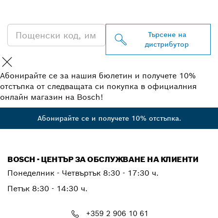
PROFESSIONAL
Търсене на
дистрибутор
Абонирайте се за нашия бюлетин и получете 10%
отстъпка от следващата си покупка в официалния
онлайн магазин на Bosch!
Абонирайте се и получете 10% отстъпка.
BOSCH - ЦЕНТЪР ЗА ОБСЛУЖВАНЕ НА КЛИЕНТИ
Понеделник - Четвъртък
8:30 - 17:30 ч.
Петък
8:30 - 14:30 ч.
+359 2 906 10 61