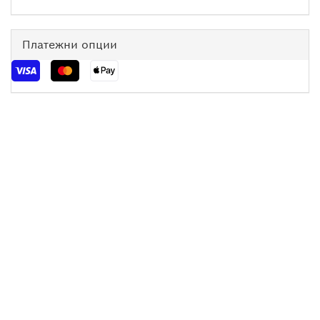
Платежни опции