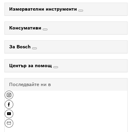
Измервателни инструменти
Консумативи
За Bosch
Център за помощ
Последвайте ни в