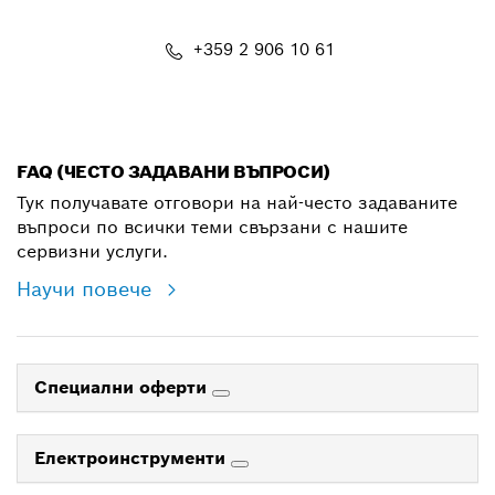
+359 2 906 10 61
shop@bg.bosch.com
FAQ (ЧЕСТО ЗАДАВАНИ ВЪПРОСИ)
Тук получавате отговори на най-често задаваните
въпроси по всички теми свързани с нашите
сервизни услуги.
Научи повече
Специални оферти
Електроинструменти