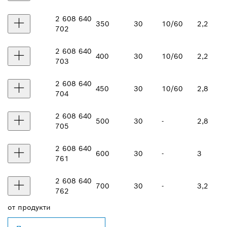
2 608 640
350
30
10/60
2,2
702
2 608 640
400
30
10/60
2,2
703
2 608 640
450
30
10/60
2,8
704
2 608 640
500
30
-
2,8
705
2 608 640
600
30
-
3
761
2 608 640
700
30
-
3,2
762
от
продукти