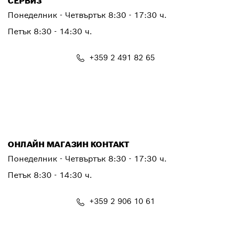
СЕРВИЗ
Понеделник - Четвъртък
8:30 - 17:30 ч.
Петък
8:30 - 14:30 ч.
+359 2 491 82 65
PTSERVICE.CENTER@bosch.com
ОНЛАЙН МАГАЗИН КОНТАКТ
Понеделник - Четвъртък 8:30 - 17:30 ч.
Петък 8:30 - 14:30 ч.
+359 2 906 10 61