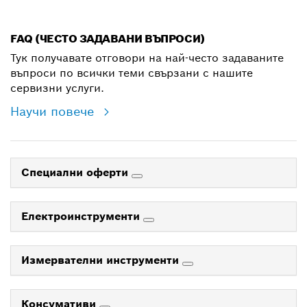
shop@bg.bosch.com
FAQ (ЧЕСТО ЗАДАВАНИ ВЪПРОСИ)
Тук получавате отговори на най-често задаваните
въпроси по всички теми свързани с нашите
сервизни услуги.
Научи повече
Специални оферти
Електроинструменти
Измервателни инструменти
Консумативи