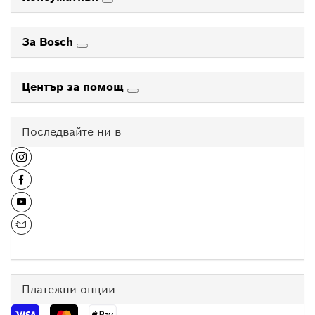
За Bosch
Център за помощ
Последвайте ни в
Платежни опции