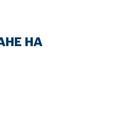
АНЕ НА