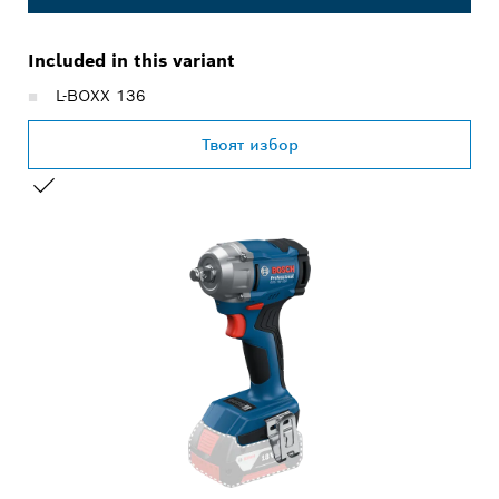
Included in this variant
L-BOXX 136
Твоят избор
ВАШИЯТ ИЗБОР