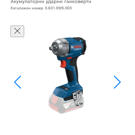
Акумулаторни ударни гайковерти
Каталожен номер 0.601.9M5.000