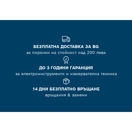
БЕЗПЛАТНА ДОСТАВКА ЗА BG
за поръчки на стойност над 200 лева
ДО 3 ГОДИНИ ГАРАНЦИЯ
за електроинструменти и измервателна техника
14 ДНИ БЕЗПЛАТНО ВРЪЩАНЕ
връщания & замени