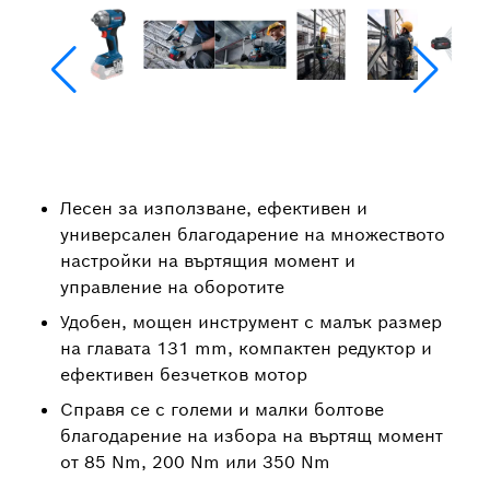
Лесен за използване, ефективен и
универсален благодарение на множеството
настройки на въртящия момент и
управление на оборотите
Удобен, мощен инструмент с малък размер
на главата 131 mm, компактен редуктор и
ефективен безчетков мотор
Справя се с големи и малки болтове
благодарение на избора на въртящ момент
от 85 Nm, 200 Nm или 350 Nm