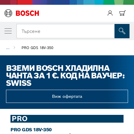
Търсене
...
PRO GDS 18V-350
ВЗЕМИ BOSCH ХЛАДИЛНА
ЧАНТА ЗА 1 €. КОД НА ВАУЧЕР:
SWISS
Виж офертата
PRO
PRO GDS 18V-350