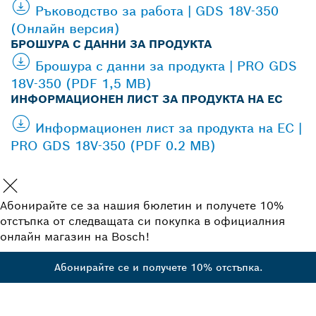
Ръководство за работа | GDS 18V-350
(Онлайн версия)
БРОШУРА С ДАННИ ЗА ПРОДУКТА
Брошура с данни за продукта | PRO GDS
18V-350 (PDF 1,5 MB)
ИНФОРМАЦИОНЕН ЛИСТ ЗА ПРОДУКТА НА ЕС
Информационен лист за продукта на ЕС |
PRO GDS 18V-350 (PDF 0.2 MB)
Абонирайте се за нашия бюлетин и получете 10%
отстъпка от следващата си покупка в официалния
онлайн магазин на Bosch!
Абонирайте се и получете 10% отстъпка.