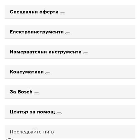
Специални оферти
Електроинструменти
Измервателни инструменти
Консумативи
За Bosch
Център за помощ
Последвайте ни в