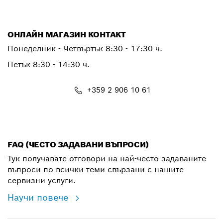
ОНЛАЙН МАГАЗИН КОНТАКТ
Понеделник - Четвъртък 8:30 - 17:30 ч.
Петък 8:30 - 14:30 ч.
+359 2 906 10 61
shop@bg.bosch.com
FAQ (ЧЕСТО ЗАДАВАНИ ВЪПРОСИ)
Тук получавате отговори на най-често задаваните
въпроси по всички теми свързани с нашите
сервизни услуги.
Научи повече