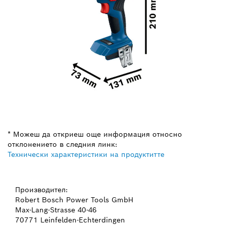
* Можеш да откриеш още информация относно
отклонението в следния линк:
Технически характеристики на продуктитте
Производител:
Robert Bosch Power Tools GmbH
Max-Lang-Strasse 40-46
70771 Leinfelden-Echterdingen