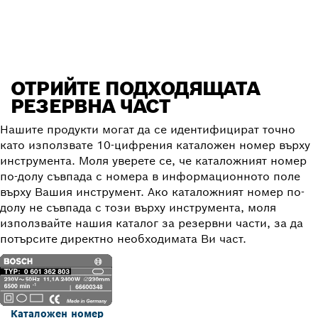
Отрийте резервна част
ОТРИЙТЕ ПОДХОДЯЩАТА
РЕЗЕРВНА ЧАСТ
Нашите продукти могат да се идентифицират точно
като използвате 10-цифрения каталожен номер върху
инструмента. Моля уверете се, че каталожният номер
по-долу съвпада с номера в информационното поле
върху Вашия инструмент. Ако каталожният номер по-
долу не съвпада с този върху инструмента, моля
използвайте нашия каталог за резервни части, за да
потърсите директно необходимата Ви част.
Каталожен номер