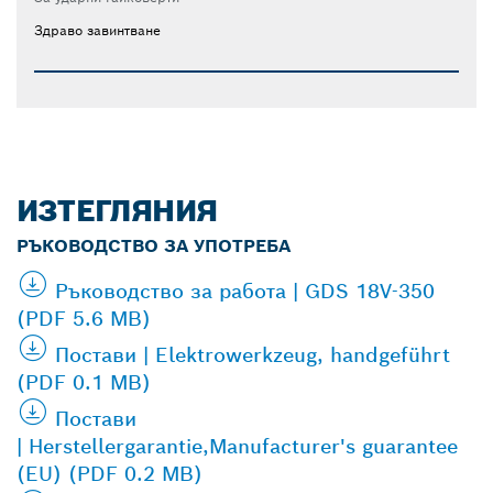
Здраво завинтване
ИЗТЕГЛЯНИЯ
РЪКОВОДСТВО ЗА УПОТРЕБА
Ръководство за работа | GDS 18V-350
(PDF 5.6 MB)
Постави | Elektrowerkzeug, handgeführt
(PDF 0.1 MB)
Постави
| Herstellergarantie,Manufacturer's guarantee
(EU) (PDF 0.2 MB)