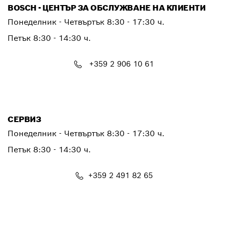
BOSCH - ЦЕНТЪР ЗА ОБСЛУЖВАНЕ НА КЛИЕНТИ
Понеделник - Четвъртък
8:30 - 17:30 ч.
Петък
8:30 - 14:30 ч.
+359 2 906 10 61
PTCONTACT.BULGARIA@bosch.com
СЕРВИЗ
Понеделник - Четвъртък
8:30 - 17:30 ч.
Петък
8:30 - 14:30 ч.
+359 2 491 82 65
PTSERVICE.CENTER@bosch.com