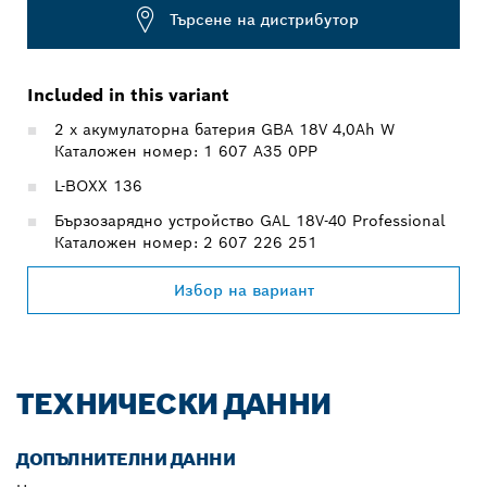
Търсене на дистрибутор
Included in this variant
2 x акумулаторна батерия GBA 18V 4,0Ah W
Каталожен номер: 1 607 A35 0PP
L-BOXX 136
Бързозарядно устройство GAL 18V-40 Professional
Каталожен номер: 2 607 226 251
Избор на вариант
ТЕХНИЧЕСКИ ДАННИ
ДОПЪЛНИТЕЛНИ ДАННИ