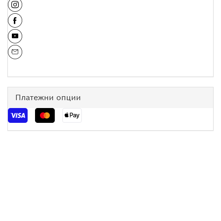
Платежни опции