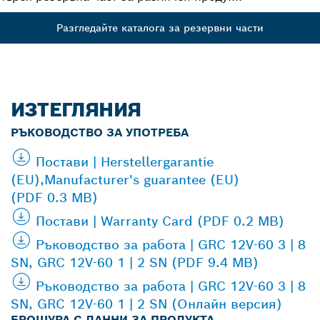
Разгледайте каталога за резервни части
ИЗТЕГЛЯНИЯ
РЪКОВОДСТВО ЗА УПОТРЕБА
Постави | Herstellergarantie
(EU),Manufacturer's guarantee (EU)
(PDF 0.3 MB)
Постави | Warranty Card (PDF 0.2 MB)
Ръководство за работа | GRC 12V-60 3 | 8
SN, GRC 12V-60 1 | 2 SN (PDF 9.4 MB)
Ръководство за работа | GRC 12V-60 3 | 8
SN, GRC 12V-60 1 | 2 SN (Онлайн версия)
БРОШУРА С ДАННИ ЗА ПРОДУКТА