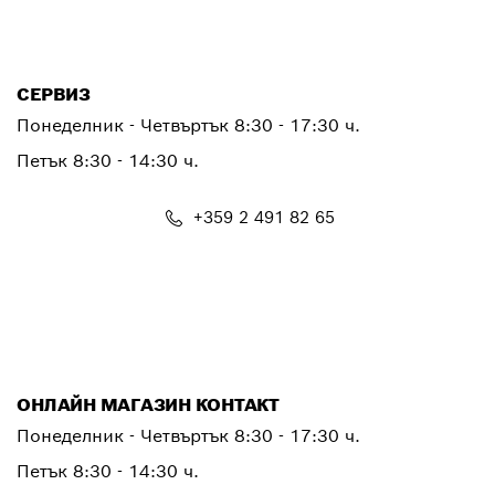
PTCONTACT.BULGARIA@bosch.com
СЕРВИЗ
Понеделник - Четвъртък
8:30 - 17:30 ч.
Петък
8:30 - 14:30 ч.
+359 2 491 82 65
PTSERVICE.CENTER@bosch.com
ОНЛАЙН МАГАЗИН КОНТАКТ
Понеделник - Четвъртък 8:30 - 17:30 ч.
Петък 8:30 - 14:30 ч.