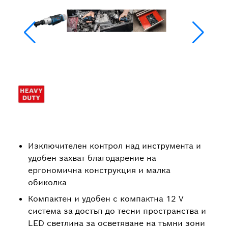
Изключителен контрол над инструмента и
удобен захват благодарение на
ергономична конструкция и малка
обиколка
Компактен и удобен с компактна 12 V
система за достъп до тесни пространства и
LED светлина за осветяване на тъмни зони