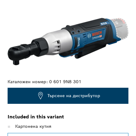
ВАШИЯТ ИЗБОР
Каталожен номер:
0 601 9N8 301
Търсене на дистрибутор
Included in this variant
Картонена кутия