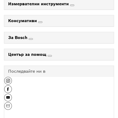
Измервателни инструменти
Консумативи
За Bosch
Център за помощ
Последвайте ни в