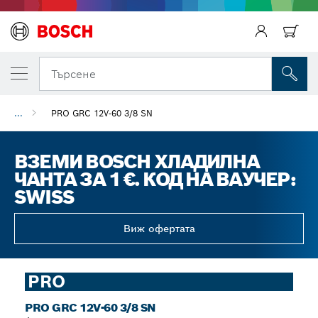
Търсене
...
PRO GRC 12V-60 3/8 SN
ВЗЕМИ BOSCH ХЛАДИЛНА
ЧАНТА ЗА 1 €. КОД НА ВАУЧЕР:
SWISS
Виж офертата
PRO
PRO GRC 12V-60 3/8 SN