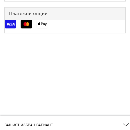
Платежни опции
ВАШИЯТ ИЗБРАН ВАРИАНТ