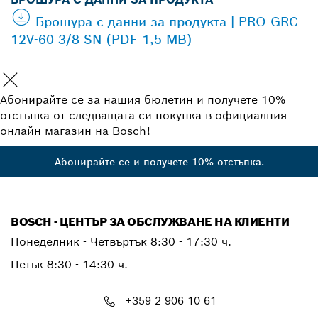
Брошура с данни за продукта | PRO GRC
12V-60 3/8 SN (PDF 1,5 MB)
Абонирайте се за нашия бюлетин и получете 10%
отстъпка от следващата си покупка в официалния
онлайн магазин на Bosch!
Абонирайте се и получете 10% отстъпка.
BOSCH - ЦЕНТЪР ЗА ОБСЛУЖВАНЕ НА КЛИЕНТИ
Понеделник - Четвъртък
8:30 - 17:30 ч.
Петък
8:30 - 14:30 ч.
+359 2 906 10 61