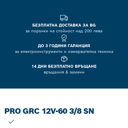
БЕЗПЛАТНА ДОСТАВКА ЗА BG
за поръчки на стойност над 200 лева
ДО 3 ГОДИНИ ГАРАНЦИЯ
за електроинструменти и измервателна техника
14 ДНИ БЕЗПЛАТНО ВРЪЩАНЕ
връщания & замени
PRO GRC 12V-60 3/8 SN