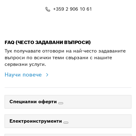
+359 2 906 10 61
shop@bg.bosch.com
FAQ (ЧЕСТО ЗАДАВАНИ ВЪПРОСИ)
Тук получавате отговори на най-често задаваните
въпроси по всички теми свързани с нашите
сервизни услуги.
Научи повече
Специални оферти
Електроинструменти