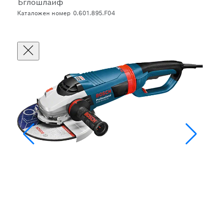
Ъглошлайф
Каталожен номер 0.601.895.F04