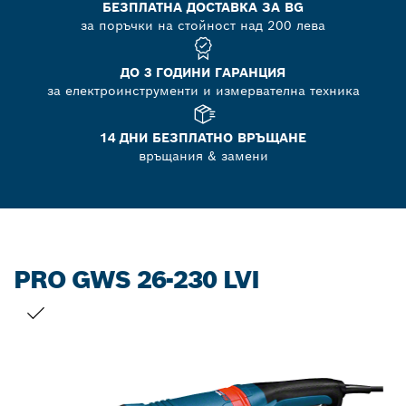
БЕЗПЛАТНА ДОСТАВКА ЗА BG
за поръчки на стойност над 200 лева
ДО 3 ГОДИНИ ГАРАНЦИЯ
за електроинструменти и измервателна техника
14 ДНИ БЕЗПЛАТНО ВРЪЩАНЕ
връщания & замени
PRO GWS 26-230 LVI
ВАШИЯТ ИЗБОР