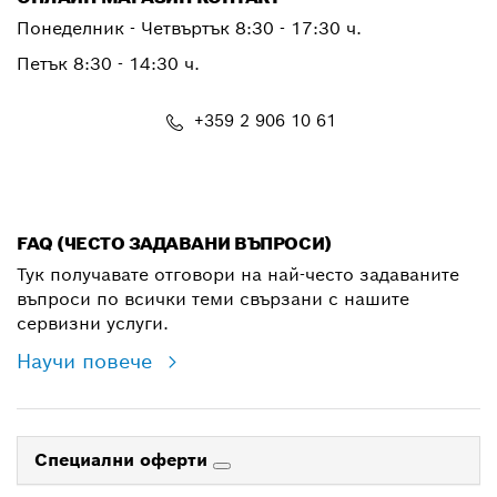
Понеделник - Четвъртък 8:30 - 17:30 ч.
Петък 8:30 - 14:30 ч.
+359 2 906 10 61
shop@bg.bosch.com
FAQ (ЧЕСТО ЗАДАВАНИ ВЪПРОСИ)
Тук получавате отговори на най-често задаваните
въпроси по всички теми свързани с нашите
сервизни услуги.
Научи повече
Специални оферти