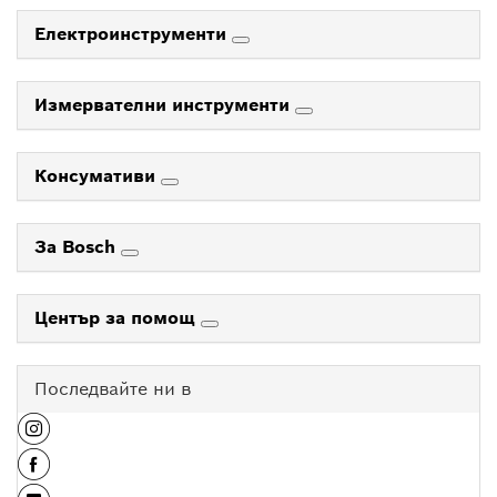
Електроинструменти
Измервателни инструменти
Консумативи
За Bosch
Център за помощ
Последвайте ни в