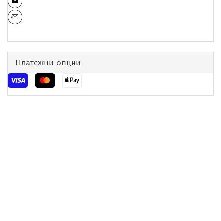
Платежни опции