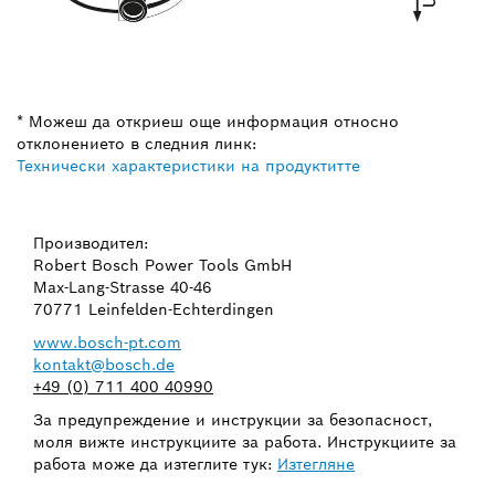
* Можеш да откриеш още информация относно
отклонението в следния линк:
Технически характеристики на продуктитте
Производител:
Robert Bosch Power Tools GmbH
Max-Lang-Strasse 40-46
70771 Leinfelden-Echterdingen
www.bosch-pt.com
kontakt@bosch.de
+49 (0) 711 400 40990
За предупреждение и инструкции за безопасност,
моля вижте инструкциите за работа. Инструкциите за
работа може да изтеглите тук:
Изтегляне