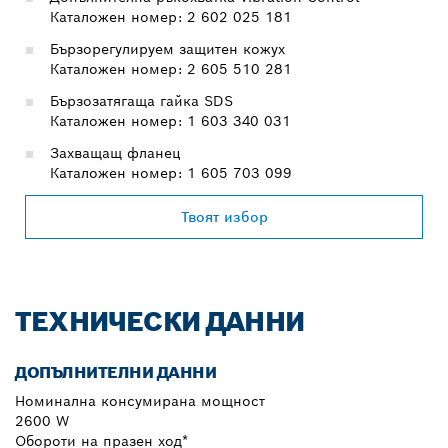
Каталожен номер: 2 602 025 181
Бързорегулируем защитен кожух
Каталожен номер: 2 605 510 281
Бързозатягаща гайка SDS
Каталожен номер: 1 603 340 031
Захващащ фланец
Каталожен номер: 1 605 703 099
Твоят избор
ТЕХНИЧЕСКИ ДАННИ
ДОПЪЛНИТЕЛНИ ДАННИ
Номинална консумирана мощност
2600 W
Обороти на празен ход*