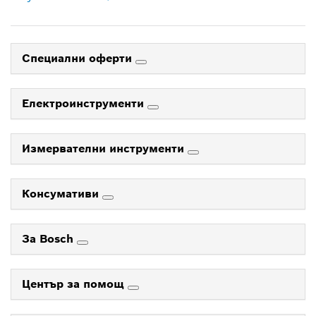
Специални оферти
Електроинструменти
Измервателни инструменти
Консумативи
За Bosch
Център за помощ