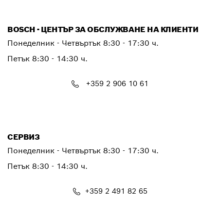
BOSCH - ЦЕНТЪР ЗА ОБСЛУЖВАНЕ НА КЛИЕНТИ
Понеделник - Четвъртък
8:30 - 17:30 ч.
Петък
8:30 - 14:30 ч.
+359 2 906 10 61
PTCONTACT.BULGARIA@bosch.com
СЕРВИЗ
Понеделник - Четвъртък
8:30 - 17:30 ч.
Петък
8:30 - 14:30 ч.
+359 2 491 82 65