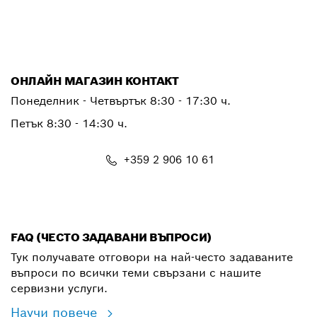
PTSERVICE.CENTER@bosch.com
ОНЛАЙН МАГАЗИН КОНТАКТ
Понеделник - Четвъртък 8:30 - 17:30 ч.
Петък 8:30 - 14:30 ч.
+359 2 906 10 61
shop@bg.bosch.com
FAQ (ЧЕСТО ЗАДАВАНИ ВЪПРОСИ)
Тук получавате отговори на най-често задаваните
въпроси по всички теми свързани с нашите
сервизни услуги.
Научи повече