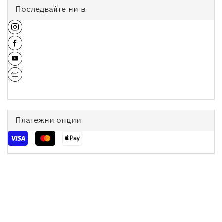
Последвайте ни в
Платежни опции