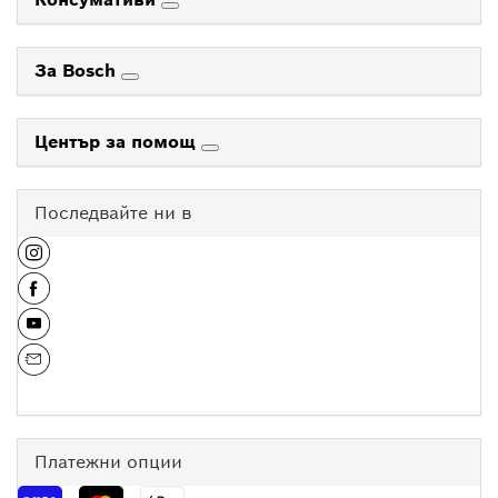
За Bosch
Център за помощ
Последвайте ни в
Платежни опции