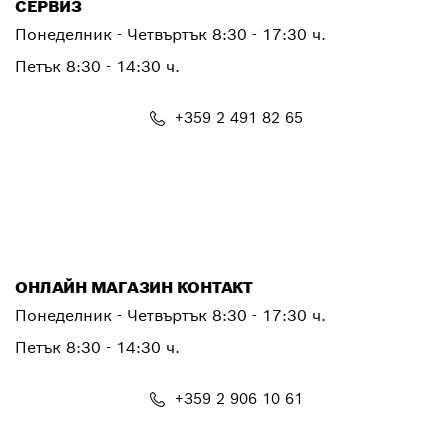
СЕРВИЗ
Понеделник - Четвъртък
8:30 - 17:30 ч.
Петък
8:30 - 14:30 ч.
+359 2 491 82 65
PTSERVICE.CENTER@bosch.com
ОНЛАЙН МАГАЗИН КОНТАКТ
Понеделник - Четвъртък 8:30 - 17:30 ч.
Петък 8:30 - 14:30 ч.
+359 2 906 10 61