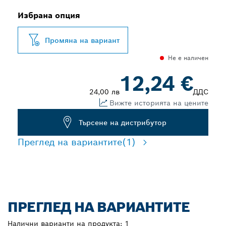
Избрана опция
Промяна на вариант
Не е наличен
12,24 €
24,00 лв
ДДС
Вижте историята на цените
Търсене на дистрибутор
Преглед на вариантите
(1)
ПРЕГЛЕД НА ВАРИАНТИТЕ
Налични варианти на продукта:
1