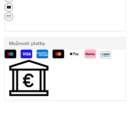
Možnosti platby