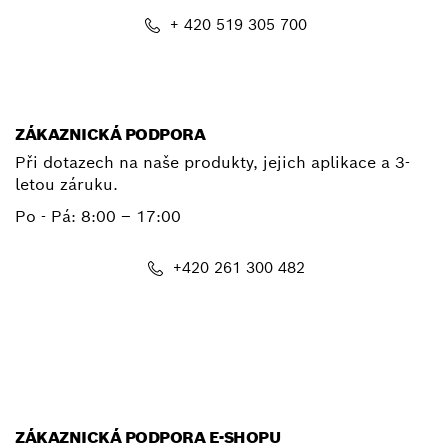
+ 420 519 305 700
E-mail
ZÁKAZNICKÁ PODPORA
Při dotazech na naše produkty, jejich aplikace a 3-
letou záruku.
Po - Pá:
8:00 – 17:00
+420 261 300 482
E-mail
ZÁKAZNICKÁ PODPORA E-SHOPU