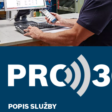
POPIS SLUŽBY