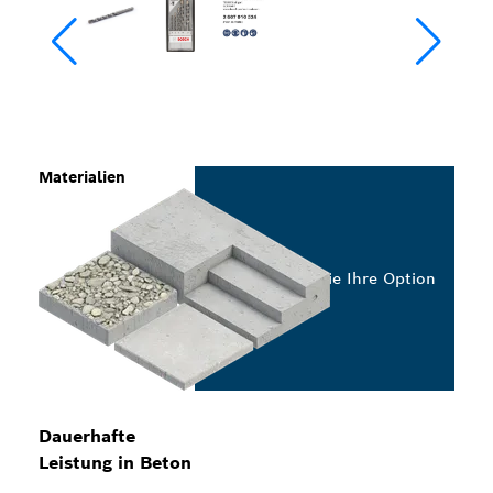
Materialien
Wählen Sie Ihre Option
Dauerhafte
Leistung in Beton