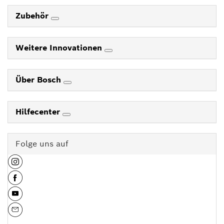
Zubehör
Weitere Innovationen
Über Bosch
Hilfecenter
Folge uns auf