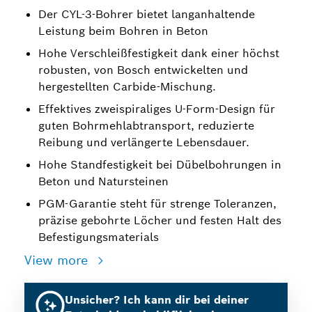
Der CYL-3-Bohrer bietet langanhaltende
Leistung beim Bohren in Beton
Hohe Verschleißfestigkeit dank einer höchst
robusten, von Bosch entwickelten und
hergestellten Carbide-Mischung.
Effektives zweispiraliges U-Form-Design für
guten Bohrmehlabtransport, reduzierte
Reibung und verlängerte Lebensdauer.
Hohe Standfestigkeit bei Dübelbohrungen in
Beton und Natursteinen
PGM-Garantie steht für strenge Toleranzen,
präzise gebohrte Löcher und festen Halt des
Befestigungsmaterials
View more
Unsicher? Ich kann dir bei deiner