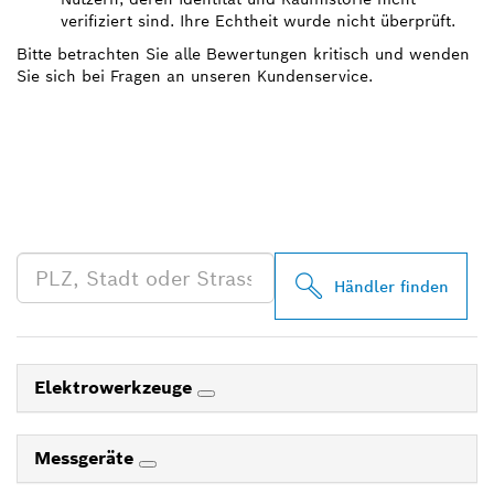
verifiziert sind. Ihre Echtheit wurde nicht überprüft.
Bitte betrachten Sie alle Bewertungen kritisch und wenden
Sie sich bei Fragen an unseren Kundenservice.
FINDE BOSCH
PROFESSIONAL HÄNDLER
IN DEINER NÄHE
Händler finden
Elektrowerkzeuge
Messgeräte