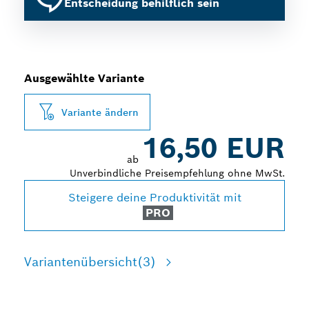
Entscheidung behilflich sein
Ausgewählte Variante
Variante ändern
16,50 EUR
ab
Unverbindliche Preisempfehlung ohne MwSt.
Steigere deine Produktivität mit
PRO
Variantenübersicht
(3)