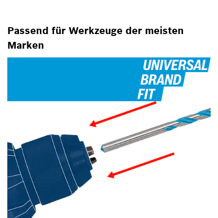
Passend für Werkzeuge der meisten
Marken