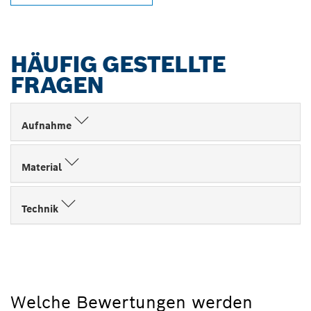
HÄUFIG GESTELLTE
FRAGEN
Aufnahme
Material
Technik
Welche Bewertungen werden