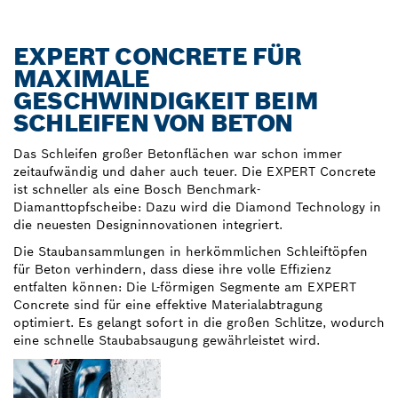
EXPERT CONCRETE FÜR
MAXIMALE
GESCHWINDIGKEIT BEIM
SCHLEIFEN VON BETON
Das Schleifen großer Betonflächen war schon immer
zeitaufwändig und daher auch teuer. Die EXPERT Concrete
ist schneller als eine Bosch Benchmark-
Diamanttopfscheibe: Dazu wird die Diamond Technology in
die neuesten Designinnovationen integriert.
Die Staubansammlungen in herkömmlichen Schleiftöpfen
für Beton verhindern, dass diese ihre volle Effizienz
entfalten können: Die L-förmigen Segmente am EXPERT
Concrete sind für eine effektive Materialabtragung
optimiert. Es gelangt sofort in die großen Schlitze, wodurch
eine schnelle Staubabsaugung gewährleistet wird.