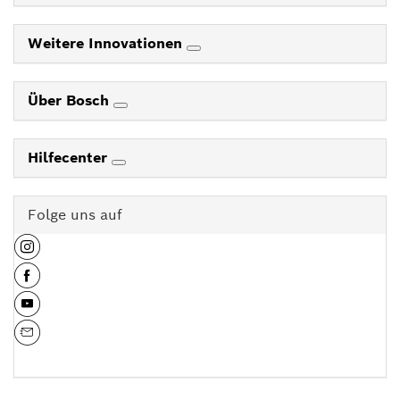
Weitere Innovationen
Über Bosch
Hilfecenter
Folge uns auf