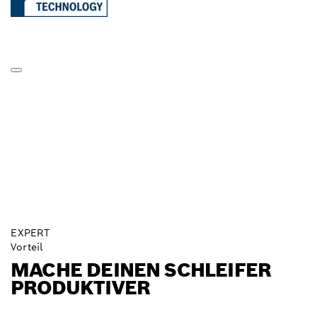
EXPERT
Vorteil
MACHE DEINEN SCHLEIFER
PRODUKTIVER