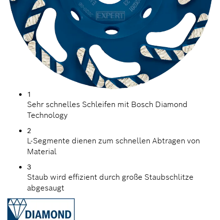
1
Sehr schnelles Schleifen mit Bosch Diamond
Technology
2
L-Segmente dienen zum schnellen Abtragen von
Material
3
Staub wird effizient durch große Staubschlitze
abgesaugt