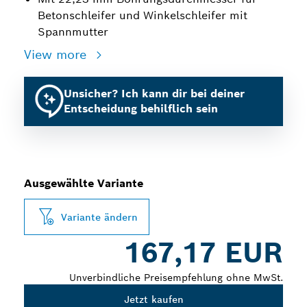
Betonschleifer und Winkelschleifer mit
Spannmutter
View more
Unsicher? Ich kann dir bei deiner
Entscheidung behilflich sein
Ausgewählte Variante
Variante ändern
167,17 EUR
Unverbindliche Preisempfehlung ohne MwSt.
Jetzt kaufen