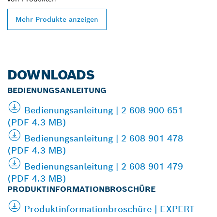
Mehr Produkte anzeigen
DOWNLOADS
BEDIENUNGSANLEITUNG
Bedienungsanleitung | 2 608 900 651
(PDF 4.3 MB)
Bedienungsanleitung | 2 608 901 478
(PDF 4.3 MB)
Bedienungsanleitung | 2 608 901 479
(PDF 4.3 MB)
PRODUKTINFORMATIONBROSCHÜRE
Produktinformationbroschüre | EXPERT