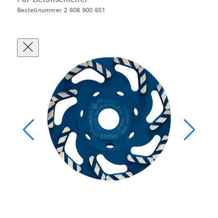
Bestellnummer 2 608 900 651