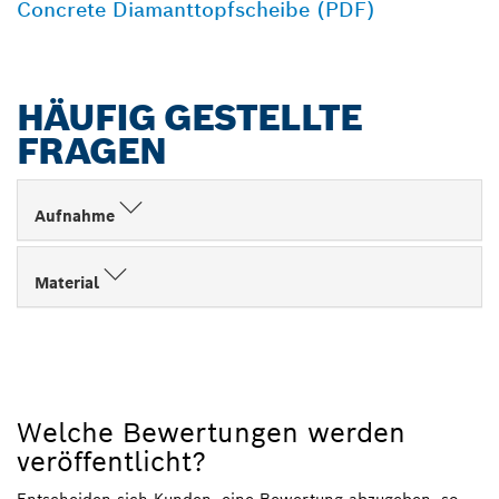
Concrete Diamanttopfscheibe (PDF)
HÄUFIG GESTELLTE
FRAGEN
Aufnahme
Material
Welche Bewertungen werden
veröffentlicht?