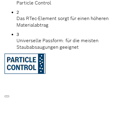
Particle Control
2
Das RTec-Element sorgt für einen höheren
Materialabtrag
3
Universelle Passform: für die meisten
Staubabsaugungen geeignet