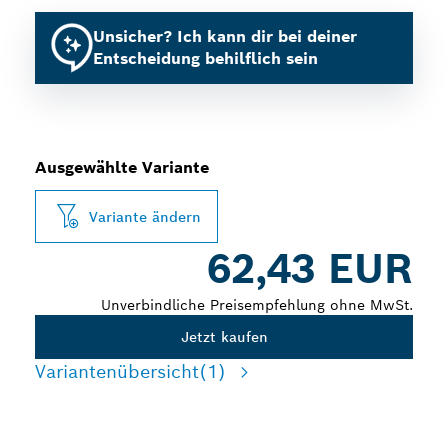
Unsicher? Ich kann dir bei deiner
Entscheidung behilflich sein
Ausgewählte Variante
Variante ändern
62,43 EUR
Unverbindliche Preisempfehlung ohne MwSt.
Jetzt kaufen
Variantenübersicht
(1)