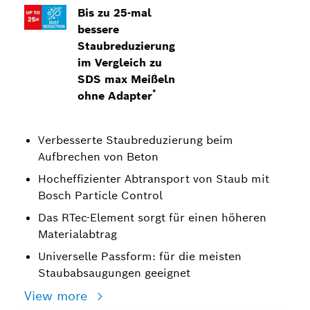
Bis zu 25-mal
bessere
Staubreduzierung
im Vergleich zu
SDS max Meißeln
*
ohne Adapter
Verbesserte Staubreduzierung beim
Aufbrechen von Beton
Hocheffizienter Abtransport von Staub mit
Bosch Particle Control
Das RTec-Element sorgt für einen höheren
Materialabtrag
Universelle Passform: für die meisten
Staubabsaugungen geeignet
View more