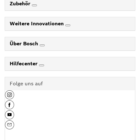
Zubehör
Weitere Innovationen
Über Bosch
Hilfecenter
Folge uns auf