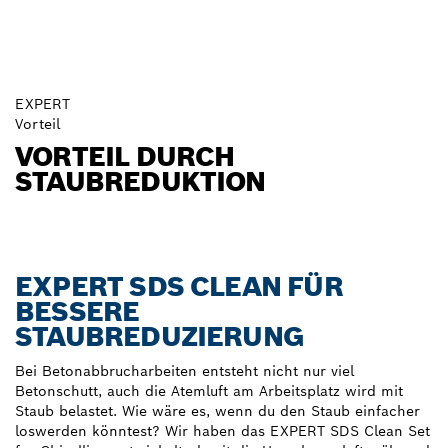
EXPERT
Vorteil
VORTEIL DURCH
STAUBREDUKTION
EXPERT SDS CLEAN FÜR
BESSERE
STAUBREDUZIERUNG
Bei Betonabbrucharbeiten entsteht nicht nur viel
Betonschutt, auch die Atemluft am Arbeitsplatz wird mit
Staub belastet. Wie wäre es, wenn du den Staub einfacher
loswerden könntest? Wir haben das EXPERT SDS Clean Set