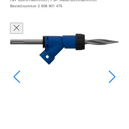
Bestellnummer 2 608 901 476