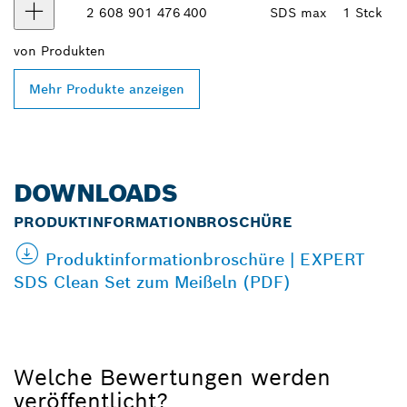
2 608 901 476
400
SDS max
1 Stck
von
Produkten
Mehr Produkte anzeigen
DOWNLOADS
PRODUKTINFORMATIONBROSCHÜRE
Produktinformationbroschüre | EXPERT
SDS Clean Set zum Meißeln (PDF)
Welche Bewertungen werden
veröffentlicht?