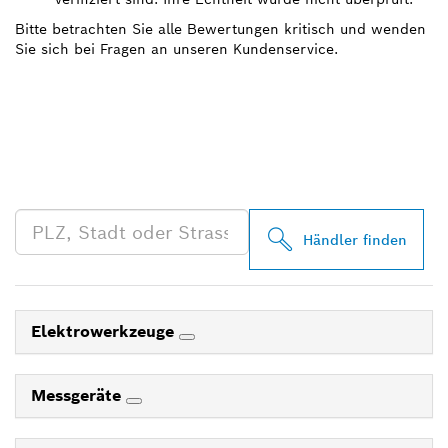
Bitte betrachten Sie alle Bewertungen kritisch und wenden
Sie sich bei Fragen an unseren Kundenservice.
FINDE BOSCH
PROFESSIONAL HÄNDLER
IN DEINER NÄHE
Händler finden
Elektrowerkzeuge
Messgeräte