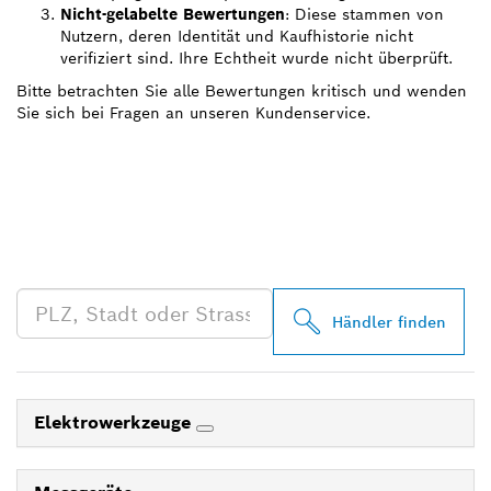
Nicht-gelabelte Bewertungen
: Diese stammen von
Nutzern, deren Identität und Kaufhistorie nicht
verifiziert sind. Ihre Echtheit wurde nicht überprüft.
Bitte betrachten Sie alle Bewertungen kritisch und wenden
Sie sich bei Fragen an unseren Kundenservice.
FINDE BOSCH
PROFESSIONAL HÄNDLER
IN DEINER NÄHE
Händler finden
Elektrowerkzeuge