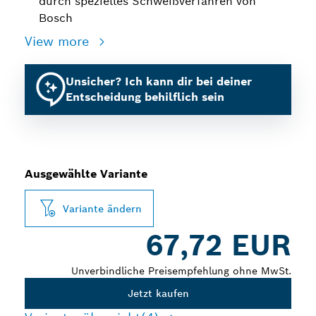
durch spezielles Schweißverfahren von
Bosch
View more
Unsicher? Ich kann dir bei deiner
Entscheidung behilflich sein
Ausgewählte Variante
Variante ändern
67,72 EUR
Unverbindliche Preisempfehlung ohne MwSt.
Jetzt kaufen