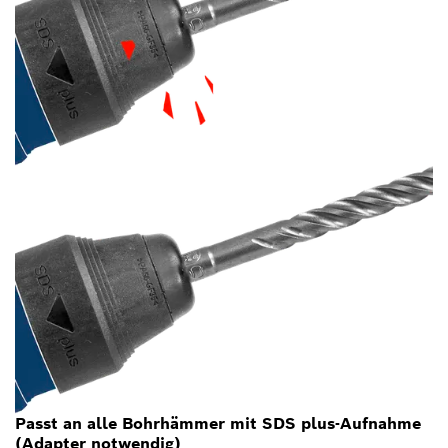
Passt an alle Bohrhämmer mit SDS plus-Aufnahme
(Adapter notwendig)