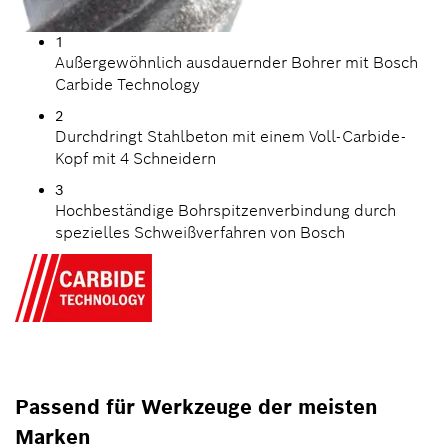
1
Außergewöhnlich ausdauernder Bohrer mit Bosch
Carbide Technology
2
Durchdringt Stahlbeton mit einem Voll-Carbide-
Kopf mit 4 Schneidern
3
Hochbeständige Bohrspitzenverbindung durch
spezielles Schweißverfahren von Bosch
Passend für Werkzeuge der meisten
Marken