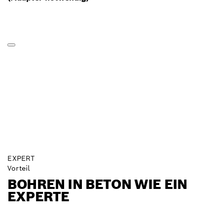
EXPERT
Vorteil
BOHREN IN BETON WIE EIN
EXPERTE