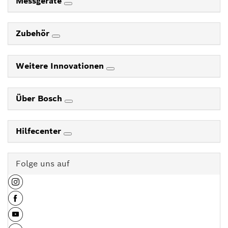
Messgeräte
Zubehör
Weitere Innovationen
Über Bosch
Hilfecenter
Folge uns auf