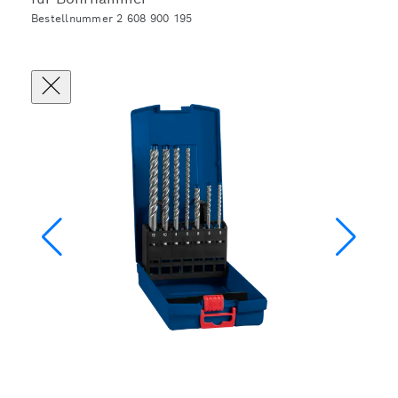
Bestellnummer 2 608 900 195