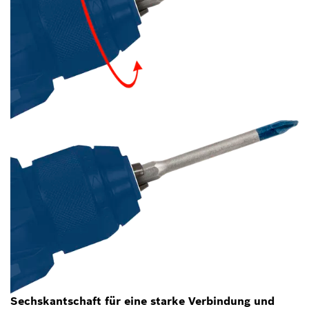
Sechskantschaft für eine starke Verbindung und