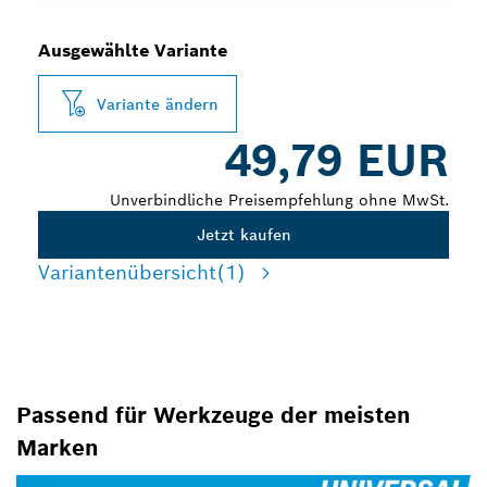
Ausgewählte Variante
Variante ändern
49,79 EUR
Unverbindliche Preisempfehlung ohne MwSt.
Jetzt kaufen
Variantenübersicht
(1)
Passend für Werkzeuge der meisten
Marken