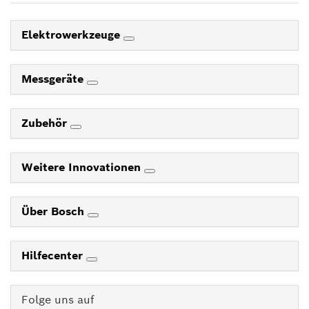
Elektrowerkzeuge
Messgeräte
Zubehör
Weitere Innovationen
Über Bosch
Hilfecenter
Folge uns auf