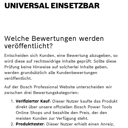
UNIVERSAL EINSETZBAR
Welche Bewertungen werden
veröffentlicht?
Entscheiden sich Kunden, eine Bewertung abzugeben, so
wird diese auf rechtswidrige Inhalte geprüft. Sollte diese
Prüfung keine Hinweise auf solcherlei Inhalte geben,
werden grundsätzlich alle Kundenbewertungen
veröffentlicht.
Auf der Bosch Professional Website unterscheiden wir
zwischen drei Bewertungskategorien:
Verifizierter Kauf
: Dieser Nutzer kaufte das Produkt
direkt über unsere offiziellen Bosch Power Tools
Online Shops und bezahlte den Preis, der den
meisten Kunden zur Verfügung steht.
Produkttester
: Dieser Nutzer erhielt einen Anreiz,