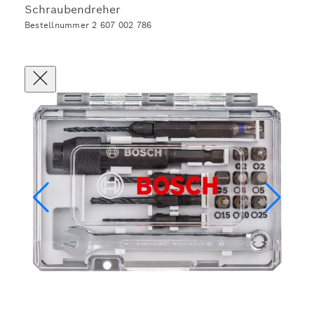
Schraubendreher
Bestellnummer 2 607 002 786