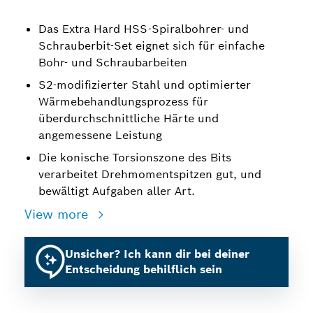
Das Extra Hard HSS-Spiralbohrer- und
Schrauberbit-Set eignet sich für einfache
Bohr- und Schraubarbeiten
S2-modifizierter Stahl und optimierter
Wärmebehandlungsprozess für
überdurchschnittliche Härte und
angemessene Leistung
Die konische Torsionszone des Bits
verarbeitet Drehmomentspitzen gut, und
bewältigt Aufgaben aller Art.
View more
Unsicher? Ich kann dir bei deiner
Entscheidung behilflich sein