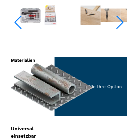
Materialien
Wählen Sie Ihre Option
Universal
einsetzbar