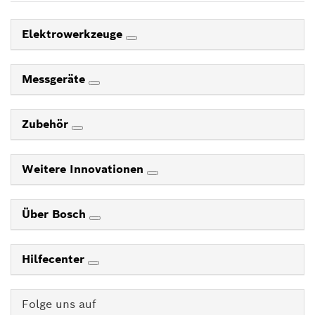
Elektrowerkzeuge
Messgeräte
Zubehör
Weitere Innovationen
Über Bosch
Hilfecenter
Folge uns auf