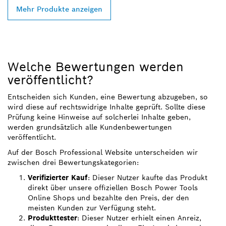
Mehr Produkte anzeigen
Welche Bewertungen werden
veröffentlicht?
Entscheiden sich Kunden, eine Bewertung abzugeben, so
wird diese auf rechtswidrige Inhalte geprüft. Sollte diese
Prüfung keine Hinweise auf solcherlei Inhalte geben,
werden grundsätzlich alle Kundenbewertungen
veröffentlicht.
Auf der Bosch Professional Website unterscheiden wir
zwischen drei Bewertungskategorien:
Verifizierter Kauf
: Dieser Nutzer kaufte das Produkt
direkt über unsere offiziellen Bosch Power Tools
Online Shops und bezahlte den Preis, der den
meisten Kunden zur Verfügung steht.
Produkttester
: Dieser Nutzer erhielt einen Anreiz,