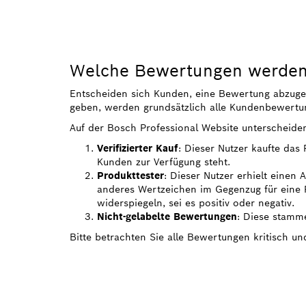
Welche Bewertungen werden 
Entscheiden sich Kunden, eine Bewertung abzugeben
geben, werden grundsätzlich alle Kundenbewertun
Auf der Bosch Professional Website unterscheide
Verifizierter Kauf
: Dieser Nutzer kaufte das
Kunden zur Verfügung steht.
Produkttester
: Dieser Nutzer erhielt einen
anderes Wertzeichen im Gegenzug für eine R
widerspiegeln, sei es positiv oder negativ.
Nicht-gelabelte Bewertungen
: Diese stamme
Bitte betrachten Sie alle Bewertungen kritisch u