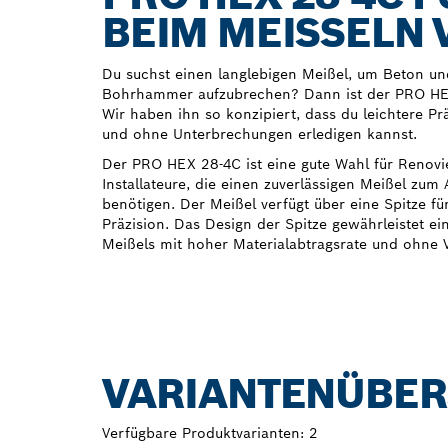
BEIM MEISSELN 
Du suchst einen langlebigen Meißel, um Beton un
Bohrhammer aufzubrechen? Dann ist der PRO HEX
Wir haben ihn so konzipiert, dass du leichtere Pr
und ohne Unterbrechungen erledigen kannst.
Der PRO HEX 28-4C ist eine gute Wahl für Renovi
Installateure, die einen zuverlässigen Meißel zu
benötigen. Der Meißel verfügt über eine Spitze f
Präzision. Das Design der Spitze gewährleistet ei
Meißels mit hoher Materialabtragsrate und ohne
VARIANTENÜBER
Verfügbare Produktvarianten:
2