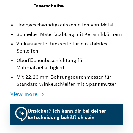
Faserscheibe
Hochgeschwindigkeitsschleifen von Metall
Schneller Materialabtrag mit Keramikkörnern
Vulkanisierte Rückseite für ein stabiles
Schleifen
Oberflächenbeschichtung für
Materialvielseitigkeit
Mit 22,23 mm Bohrungsdurchmesser für
Standard Winkelschleifer mit Spannmutter
View more
Unsicher? Ich kann dir bei deiner
Entscheidung behilflich sein