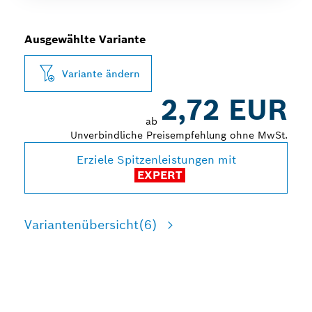
Ausgewählte Variante
Variante ändern
2,72 EUR
ab
Unverbindliche Preisempfehlung ohne MwSt.
Erziele Spitzenleistungen mit
EXPERT
Variantenübersicht
(6)