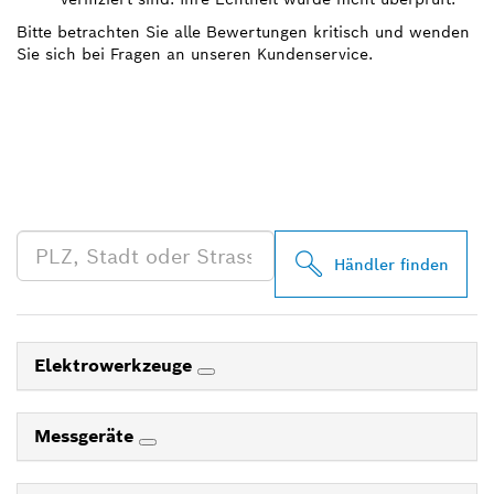
Bitte betrachten Sie alle Bewertungen kritisch und wenden
Sie sich bei Fragen an unseren Kundenservice.
FINDE BOSCH
PROFESSIONAL HÄNDLER
IN DEINER NÄHE
Händler finden
Elektrowerkzeuge
Messgeräte