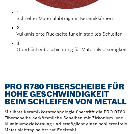
1
Schneller Materialabtrag mit Keramikkörnern
2
Vulkanisierte Rückseite für ein stabiles Schleifen
3
Oberflächenbeschichtung für Materialvielseitigkeit
PRO R780 FIBERSCHEIBE FÜR
HOHE GESCHWINDIGKEIT
BEIM SCHLEIFEN VON METALL
Mit ihrer Keramikkorntechnologie übertrifft die PRO R780
Fiberscheibe herkömmliche Scheiben mit Zirkonium- und
Aluminiumoxidkörnung und ermöglicht einen schlierenfreie
Materialabtrag selbst auf Edelstahl.