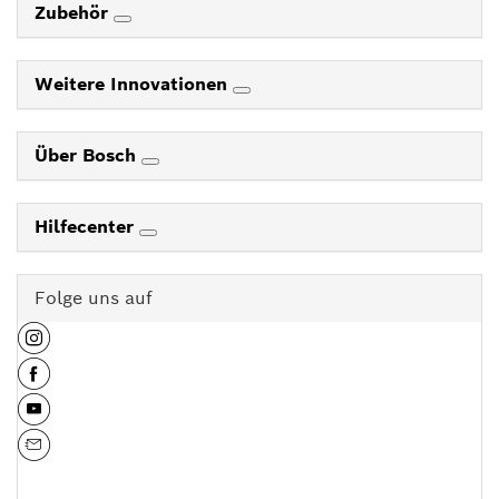
Zubehör
Weitere Innovationen
Über Bosch
Hilfecenter
Folge uns auf