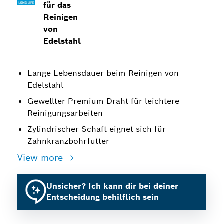
für das
Reinigen
von
Edelstahl
Lange Lebensdauer beim Reinigen von
Edelstahl
Gewellter Premium-Draht für leichtere
Reinigungsarbeiten
Zylindrischer Schaft eignet sich für
Zahnkranzbohrfutter
View more
Unsicher? Ich kann dir bei deiner
Entscheidung behilflich sein