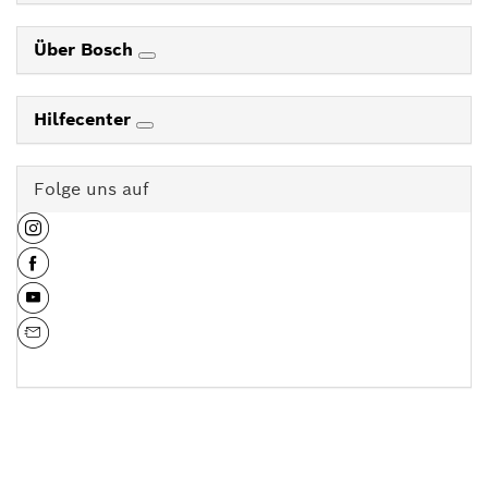
Über Bosch
Hilfecenter
Folge uns auf