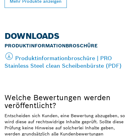
Mehr Produkte anzeigen
DOWNLOADS
PRODUKTINFORMATIONBROSCHÜRE
Produktinformationbroschüre | PRO
Stainless Steel clean Scheibenbürste (PDF)
Welche Bewertungen werden
veröffentlicht?
Entscheiden sich Kunden, eine Bewertung abzugeben, so
wird diese auf rechtswidrige Inhalte geprüft. Sollte diese
Prüfung keine Hinweise auf solcherlei Inhalte geben,
werden grundsätzlich alle Kundenbewertungen