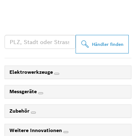
FINDE BOSCH
PROFESSIONAL HÄNDLER
IN DEINER NÄHE
Händler finden
Elektrowerkzeuge
Messgeräte
Zubehör
Weitere Innovationen