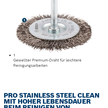
1
Gewellter Premium-Draht für leichtere
Reinigungsarbeiten
PRO STAINLESS STEEL CLEAN
MIT HOHER LEBENSDAUER
BEIM REINIGEN VON