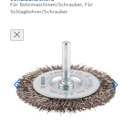
Für Bohrmaschinen/Schrauber, Für
Schlagbohrer/Schrauber