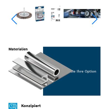
Materialien
Wählen Sie Ihre Option
Konzipiert