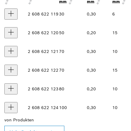
mm
mm
mm
2 608 622 119
30
0,30
6
2 608 622 120
50
0,20
15
2 608 622 121
70
0,30
10
2 608 622 122
70
0,30
15
2 608 622 123
80
0,20
10
2 608 622 124
100
0,30
10
von
Produkten