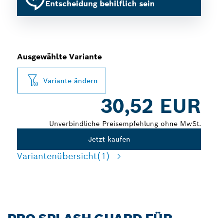
Entscheidung behilflich sein
Ausgewählte Variante
Variante ändern
30,52 EUR
Unverbindliche Preisempfehlung ohne MwSt.
Jetzt kaufen
Variantenübersicht
(1)