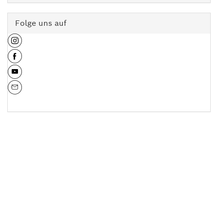
Folge uns auf