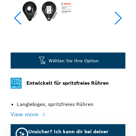
Wählen Sie Ihre Option
Entwickelt für spritzfreies Rühren
Langlebiges, spritzfreies Rühren
View more
Unsicher? Ich kann dir bei deiner