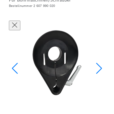
Für Bohrmaschinen/Schrauber
Bestellnummer 2 607 990 020