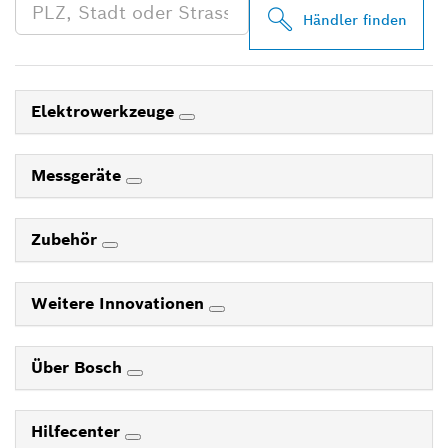
Händler finden
Elektrowerkzeuge
Messgeräte
Zubehör
Weitere Innovationen
Über Bosch
Hilfecenter