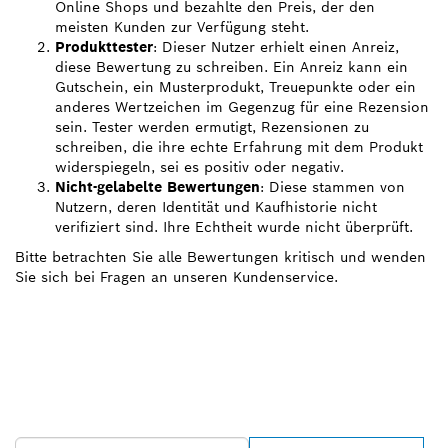
Online Shops und bezahlte den Preis, der den
meisten Kunden zur Verfügung steht.
Produkttester
: Dieser Nutzer erhielt einen Anreiz,
diese Bewertung zu schreiben. Ein Anreiz kann ein
Gutschein, ein Musterprodukt, Treuepunkte oder ein
anderes Wertzeichen im Gegenzug für eine Rezension
sein. Tester werden ermutigt, Rezensionen zu
schreiben, die ihre echte Erfahrung mit dem Produkt
widerspiegeln, sei es positiv oder negativ.
Nicht-gelabelte Bewertungen
: Diese stammen von
Nutzern, deren Identität und Kaufhistorie nicht
verifiziert sind. Ihre Echtheit wurde nicht überprüft.
Bitte betrachten Sie alle Bewertungen kritisch und wenden
Sie sich bei Fragen an unseren Kundenservice.
FINDE BOSCH
PROFESSIONAL HÄNDLER
IN DEINER NÄHE