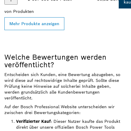
kau
von
Produkten
Mehr Produkte anzeigen
Welche Bewertungen werden
veröffentlicht?
Entscheiden sich Kunden, eine Bewertung abzugeben, so
wird diese auf rechtswidrige Inhalte geprüft. Sollte diese
Prüfung keine Hinweise auf solcherlei Inhalte geben,
werden grundsätzlich alle Kundenbewertungen
veröffentlicht.
Auf der Bosch Professional Website unterscheiden wir
zwischen drei Bewertungskategorien:
Verifizierter Kauf
: Dieser Nutzer kaufte das Produkt
direkt über unsere offiziellen Bosch Power Tools