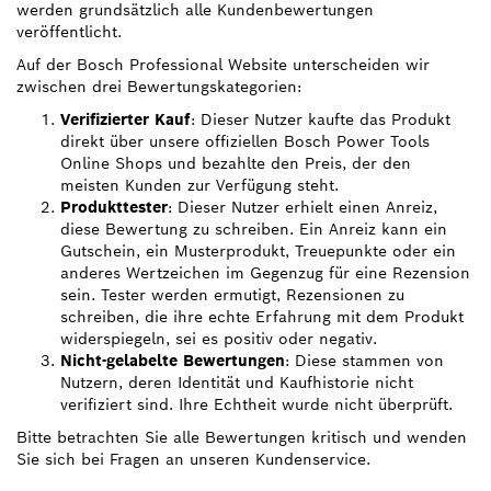
werden grundsätzlich alle Kundenbewertungen
veröffentlicht.
Auf der Bosch Professional Website unterscheiden wir
zwischen drei Bewertungskategorien:
Verifizierter Kauf
: Dieser Nutzer kaufte das Produkt
direkt über unsere offiziellen Bosch Power Tools
Online Shops und bezahlte den Preis, der den
meisten Kunden zur Verfügung steht.
Produkttester
: Dieser Nutzer erhielt einen Anreiz,
diese Bewertung zu schreiben. Ein Anreiz kann ein
Gutschein, ein Musterprodukt, Treuepunkte oder ein
anderes Wertzeichen im Gegenzug für eine Rezension
sein. Tester werden ermutigt, Rezensionen zu
schreiben, die ihre echte Erfahrung mit dem Produkt
widerspiegeln, sei es positiv oder negativ.
Nicht-gelabelte Bewertungen
: Diese stammen von
Nutzern, deren Identität und Kaufhistorie nicht
verifiziert sind. Ihre Echtheit wurde nicht überprüft.
Bitte betrachten Sie alle Bewertungen kritisch und wenden
Sie sich bei Fragen an unseren Kundenservice.