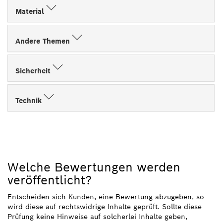
Material
Andere Themen
Sicherheit
Technik
Welche Bewertungen werden
veröffentlicht?
Entscheiden sich Kunden, eine Bewertung abzugeben, so
wird diese auf rechtswidrige Inhalte geprüft. Sollte diese
Prüfung keine Hinweise auf solcherlei Inhalte geben,