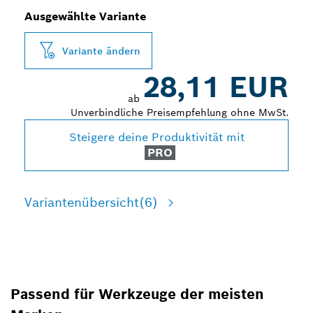
Ausgewählte Variante
Variante ändern
28,11 EUR
ab
Unverbindliche Preisempfehlung ohne MwSt.
Steigere deine Produktivität mit
PRO
Variantenübersicht
(6)
Passend für Werkzeuge der meisten