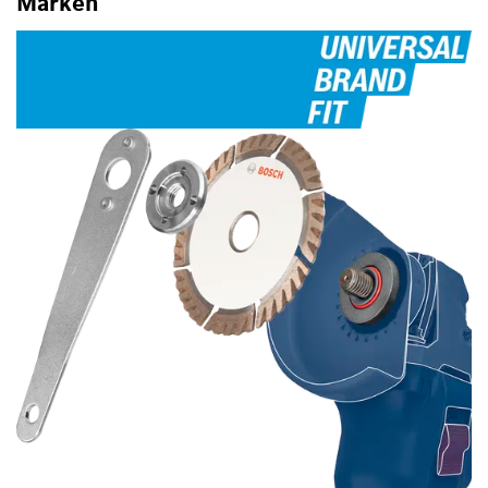
Marken