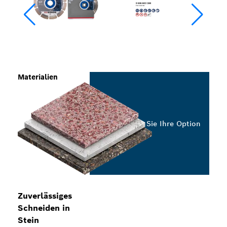
Materialien
Wählen Sie Ihre Option
Zuverlässiges
Schneiden in
Stein