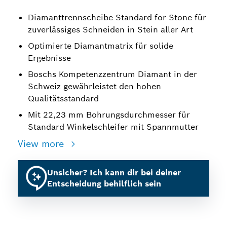
Diamanttrennscheibe Standard for Stone für
zuverlässiges Schneiden in Stein aller Art
Optimierte Diamantmatrix für solide
Ergebnisse
Boschs Kompetenzzentrum Diamant in der
Schweiz gewährleistet den hohen
Qualitätsstandard
Mit 22,23 mm Bohrungsdurchmesser für
Standard Winkelschleifer mit Spannmutter
View more
Unsicher? Ich kann dir bei deiner
Entscheidung behilflich sein