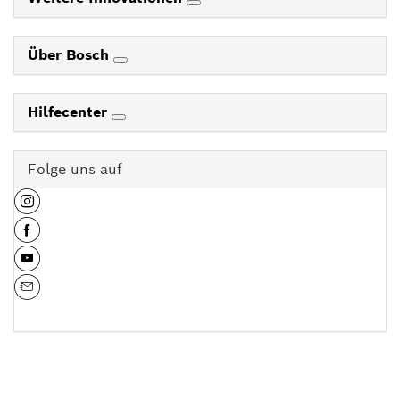
Über Bosch
Hilfecenter
Folge uns auf