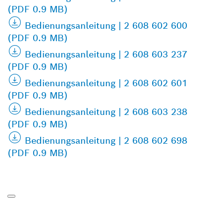
(PDF 0.9 MB)
Bedienungsanleitung | 2 608 602 600
(PDF 0.9 MB)
Bedienungsanleitung | 2 608 603 237
(PDF 0.9 MB)
Bedienungsanleitung | 2 608 602 601
(PDF 0.9 MB)
Bedienungsanleitung | 2 608 603 238
(PDF 0.9 MB)
Bedienungsanleitung | 2 608 602 698
(PDF 0.9 MB)