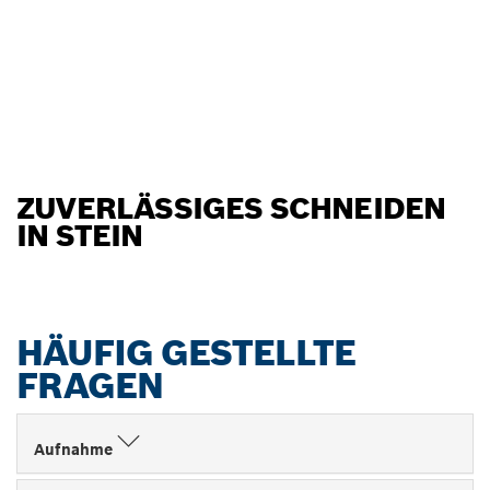
ZUVERLÄSSIGES SCHNEIDEN
IN STEIN
HÄUFIG GESTELLTE
FRAGEN
Aufnahme