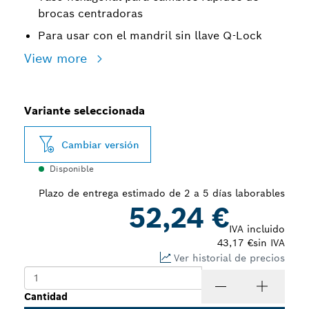
brocas centradoras
Para usar con el mandril sin llave Q-Lock
View more
Variante seleccionada
Cambiar versión
Disponible
Plazo de entrega estimado de 2 a 5 días laborables
52,24 €
IVA incluido
43,17 €
sin IVA
Ver historial de precios
Cantidad