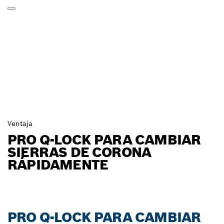
Ventaja
PRO Q-LOCK PARA CAMBIAR
SIERRAS DE CORONA
RÁPIDAMENTE
PRO Q-LOCK PARA CAMBIAR