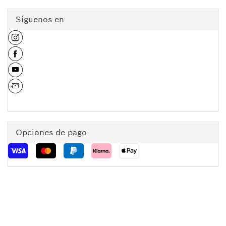
Síguenos en
Opciones de pago