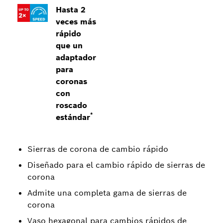
Hasta 2
veces más
rápido
que un
adaptador
para
coronas
con
roscado
*
estándar
Sierras de corona de cambio rápido
Diseñado para el cambio rápido de sierras de
corona
Admite una completa gama de sierras de
corona
Vaso hexagonal para cambios rápidos de