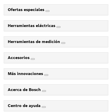
Ofertas especiales
Herramientas eléctricas
Herramientas de medición
Accesorios
Más innovaciones
Acerca de Bosch
Centro de ayuda