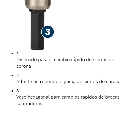
1
Diseñado para el cambio rápido de sierras de
corona
2
Admite una completa gama de sierras de corona
3
Vaso hexagonal para cambios rápidos de brocas
centradoras