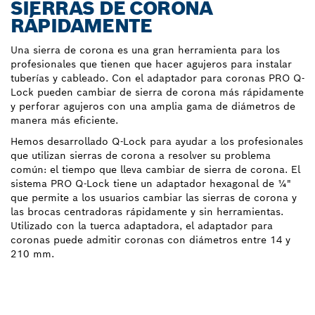
SIERRAS DE CORONA
RÁPIDAMENTE
Una sierra de corona es una gran herramienta para los
profesionales que tienen que hacer agujeros para instalar
tuberías y cableado. Con el adaptador para coronas PRO Q-
Lock pueden cambiar de sierra de corona más rápidamente
y perforar agujeros con una amplia gama de diámetros de
manera más eficiente.
Hemos desarrollado Q-Lock para ayudar a los profesionales
que utilizan sierras de corona a resolver su problema
común: el tiempo que lleva cambiar de sierra de corona. El
sistema PRO Q-Lock tiene un adaptador hexagonal de ¼"
que permite a los usuarios cambiar las sierras de corona y
las brocas centradoras rápidamente y sin herramientas.
Utilizado con la tuerca adaptadora, el adaptador para
coronas puede admitir coronas con diámetros entre 14 y
210 mm.