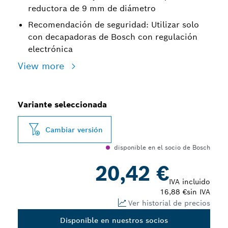
reductora de 9 mm de diámetro
Recomendación de seguridad: Utilizar solo
con decapadoras de Bosch con regulación
electrónica
View more
Variante seleccionada
Cambiar versión
disponible en el socio de Bosch
20,42 €
IVA incluido
16,88 €
sin IVA
Ver historial de precios
Disponible en nuestros socios