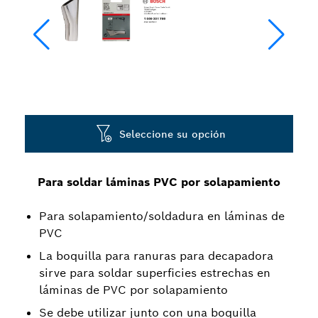
Seleccione su opción
Para soldar láminas PVC por solapamiento
Para solapamiento/soldadura en láminas de
PVC
La boquilla para ranuras para decapadora
sirve para soldar superficies estrechas en
láminas de PVC por solapamiento
Se debe utilizar junto con una boquilla