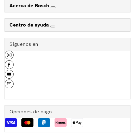
Acerca de Bosch
Centro de ayuda
Síguenos en
Opciones de pago