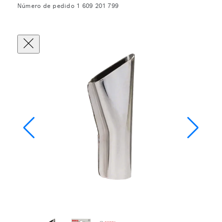
Número de pedido 1 609 201 799