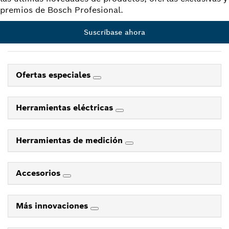
premios de Bosch Profesional.
Suscríbase ahora
Ofertas especiales
Herramientas eléctricas
Herramientas de medición
Accesorios
Más innovaciones