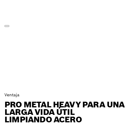
Ventaja
PRO METAL HEAVY PARA UNA
LARGA VIDA ÚTIL
LIMPIANDO ACERO