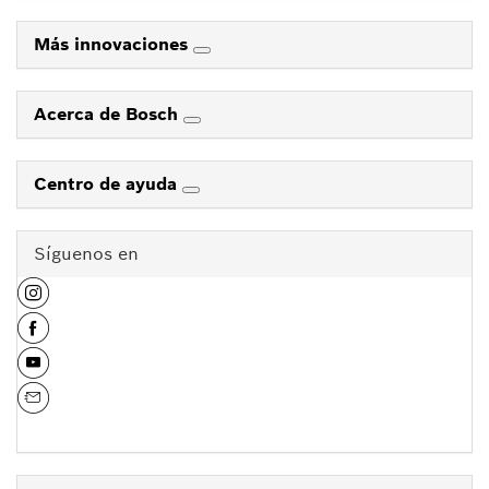
Más innovaciones
Acerca de Bosch
Centro de ayuda
Síguenos en