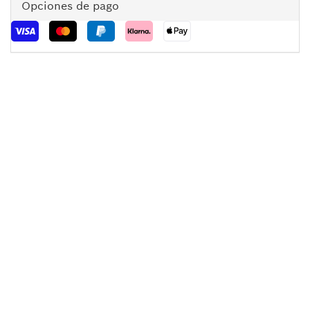
Opciones de pago