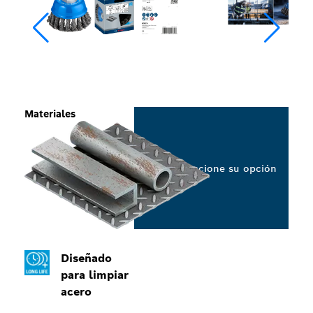
Materiales
Seleccione su opción
Diseñado
para limpiar
acero