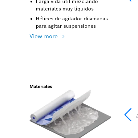
Larga vida útil mezclando
materiales muy líquidos
Hélices de agitador diseñadas
para agitar suspensiones
View more
Materiales