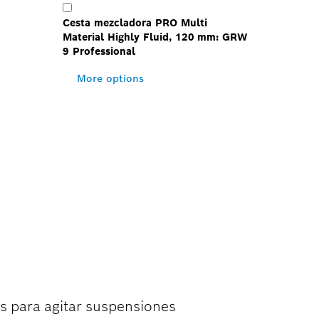
Cesta mezcladora PRO Multi
Material Highly Fluid, 120 mm: GRW
9 Professional
More options
ATERIALES
s para agitar suspensiones