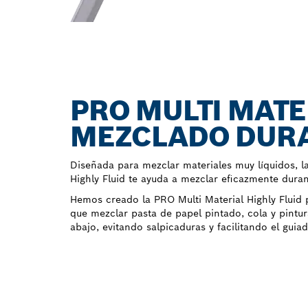
PRO MULTI MATE
MEZCLADO DUR
Diseñada para mezclar materiales muy líquidos, l
Highly Fluid te ayuda a mezclar eficazmente dura
Hemos creado la PRO Multi Material Highly Fluid 
que mezclar pasta de papel pintado, cola y pintur
abajo, evitando salpicaduras y facilitando el guia