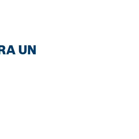
ARA UN