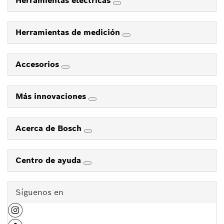
Herramientas eléctricas
Herramientas de medición
Accesorios
Más innovaciones
Acerca de Bosch
Centro de ayuda
Síguenos en