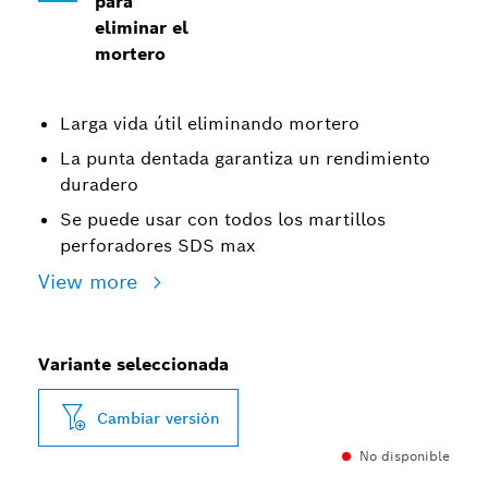
para
eliminar el
mortero
Larga vida útil eliminando mortero
La punta dentada garantiza un rendimiento
duradero
Se puede usar con todos los martillos
perforadores SDS max
View more
Variante seleccionada
Cambiar versión
No disponible