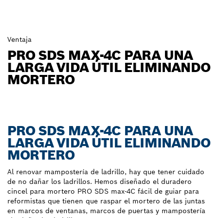
Ventaja
PRO SDS MAX-4C PARA UNA
LARGA VIDA ÚTIL ELIMINANDO
MORTERO
PRO SDS MAX-4C PARA UNA
LARGA VIDA ÚTIL ELIMINANDO
MORTERO
Al renovar mampostería de ladrillo, hay que tener cuidado
de no dañar los ladrillos. Hemos diseñado el duradero
cincel para mortero PRO SDS max-4C fácil de guiar para
reformistas que tienen que raspar el mortero de las juntas
en marcos de ventanas, marcos de puertas y mampostería