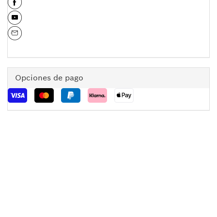
Opciones de pago