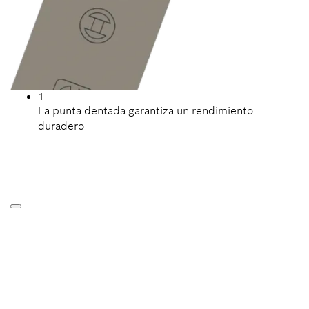
1
La punta dentada garantiza un rendimiento
duradero