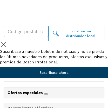
DISTRIBUIDOR DE BOSCH
PROFESSIONAL CERCA DE
TI
Localizar un
distribuidor local
Suscríbase a nuestro boletín de noticias y no se pierda
las últimas novedades de productos, ofertas exclusivas y
premios de Bosch Profesional.
Suscríbase ahora
Ofertas especiales