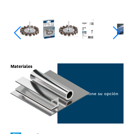
Materiales
Seleccione su opción