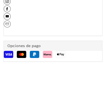
Opciones de pago