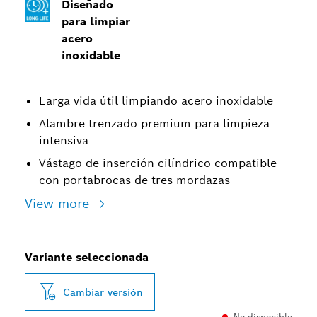
Diseñado
para limpiar
acero
inoxidable
Larga vida útil limpiando acero inoxidable
Alambre trenzado premium para limpieza
intensiva
Vástago de inserción cilíndrico compatible
con portabrocas de tres mordazas
View more
Variante seleccionada
Cambiar versión
No disponible