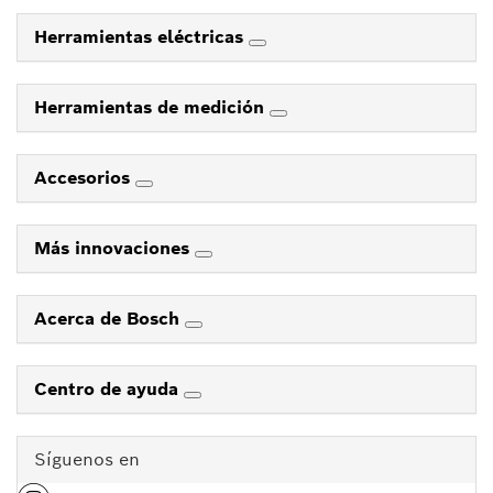
Herramientas eléctricas
Herramientas de medición
Accesorios
Más innovaciones
Acerca de Bosch
Centro de ayuda
Síguenos en