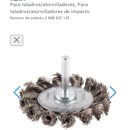
Para taladros/atornilladores, Para
taladros/atornilladores de impacto
Número de pedido 2 608 622 125