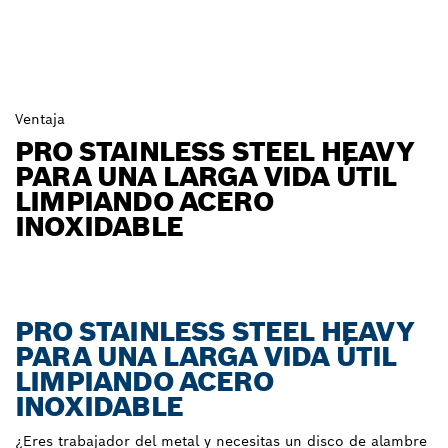
Ventaja
PRO STAINLESS STEEL HEAVY
PARA UNA LARGA VIDA ÚTIL
LIMPIANDO ACERO
INOXIDABLE
PRO STAINLESS STEEL HEAVY
PARA UNA LARGA VIDA ÚTIL
LIMPIANDO ACERO
INOXIDABLE
¿Eres trabajador del metal y necesitas un disco de alambre