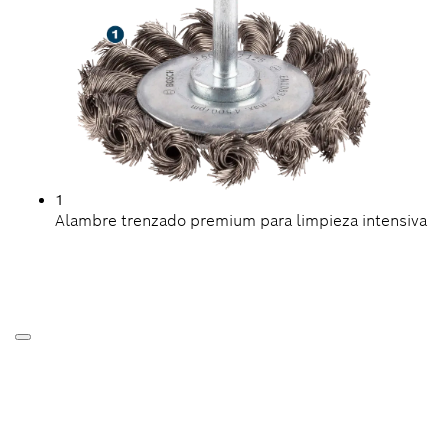
1
Alambre trenzado premium para limpieza intensiva