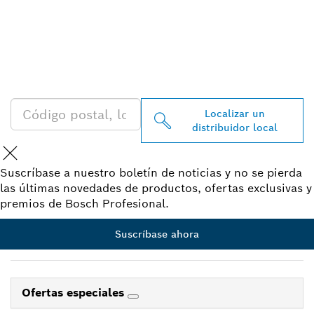
ENCONTRAR UN
DISTRIBUIDOR DE BOSCH
PROFESSIONAL CERCA DE
TI
Localizar un
distribuidor local
Suscríbase a nuestro boletín de noticias y no se pierda
las últimas novedades de productos, ofertas exclusivas y
premios de Bosch Profesional.
Suscríbase ahora
Ofertas especiales