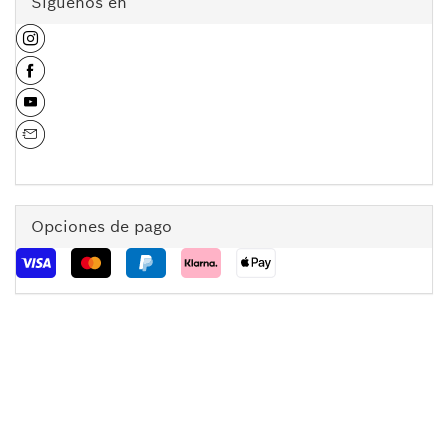
Síguenos en
Opciones de pago