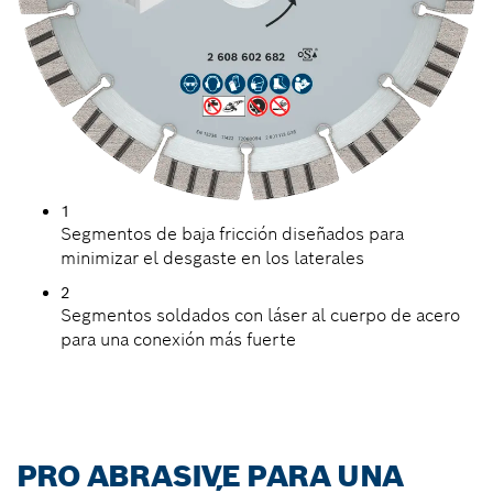
1
Segmentos de baja fricción diseñados para
minimizar el desgaste en los laterales
2
Segmentos soldados con láser al cuerpo de acero
para una conexión más fuerte
PRO ABRASIVE PARA UNA