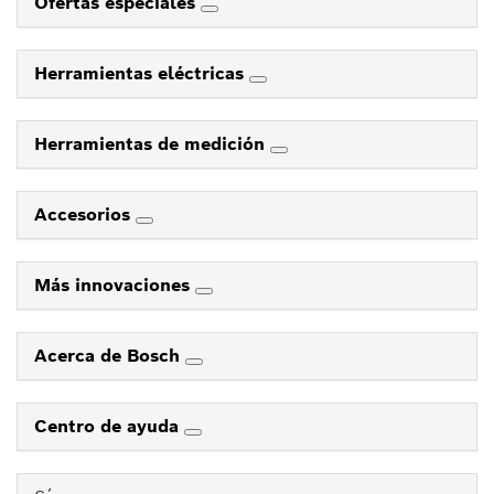
Ofertas especiales
Herramientas eléctricas
Herramientas de medición
Accesorios
Más innovaciones
Acerca de Bosch
Centro de ayuda