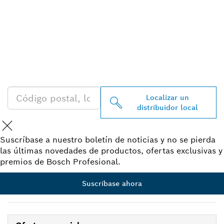
ENCONTRAR UN
DISTRIBUIDOR DE BOSCH
PROFESSIONAL CERCA DE
TI
Localizar un
distribuidor local
Suscríbase a nuestro boletín de noticias y no se pierda
las últimas novedades de productos, ofertas exclusivas y
premios de Bosch Profesional.
Suscríbase ahora