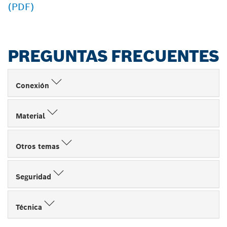
(PDF)
PREGUNTAS FRECUENTES
Conexión
Material
Otros temas
Seguridad
Técnica