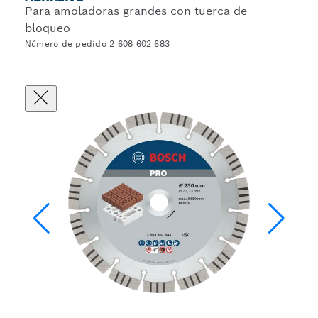
Para amoladoras grandes con tuerca de
bloqueo
Número de pedido 2 608 602 683