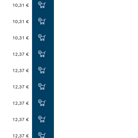
10,31 €
10,31 €
10,31 €
12,37 €
12,37 €
12,37 €
12,37 €
12,37 €
12,37 €