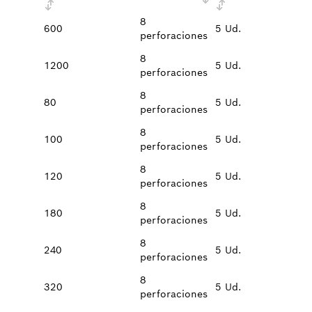
8
600
5 Ud.
perforaciones
8
1200
5 Ud.
perforaciones
8
80
5 Ud.
perforaciones
8
100
5 Ud.
perforaciones
8
120
5 Ud.
perforaciones
8
180
5 Ud.
perforaciones
8
240
5 Ud.
perforaciones
8
320
5 Ud.
perforaciones