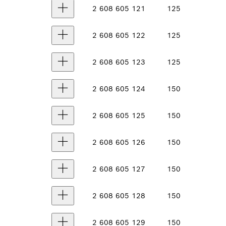
2 608 605 121
125
2 608 605 122
125
2 608 605 123
125
2 608 605 124
150
2 608 605 125
150
2 608 605 126
150
2 608 605 127
150
2 608 605 128
150
2 608 605 129
150