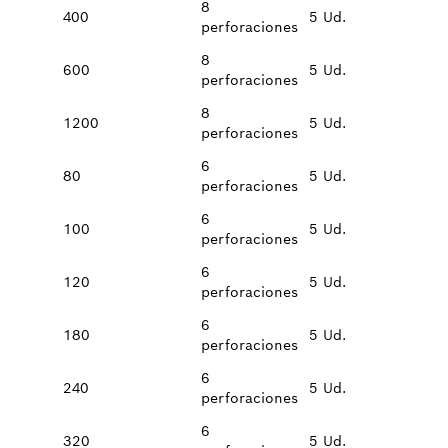
8
400
5 Ud.
perforaciones
8
600
5 Ud.
perforaciones
8
1200
5 Ud.
perforaciones
6
80
5 Ud.
perforaciones
6
100
5 Ud.
perforaciones
6
120
5 Ud.
perforaciones
6
180
5 Ud.
perforaciones
6
240
5 Ud.
perforaciones
6
320
5 Ud.