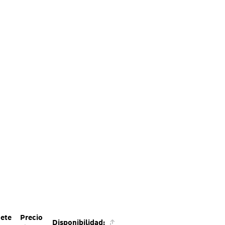
ete
Precio
Disponibilidad: