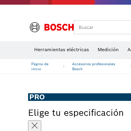
Buscar
Herramientas eléctricas
Medición
A
Página de
Accesorios profesionales
inicio
Bosch
PRO
Elige tu especificación