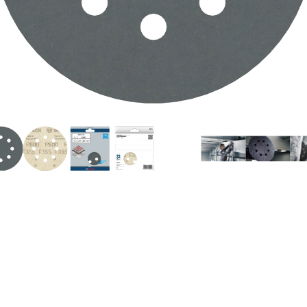
O DE SUPERFICIE