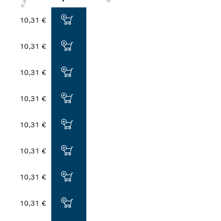
10,31 €
10,31 €
10,31 €
10,31 €
10,31 €
10,31 €
10,31 €
10,31 €