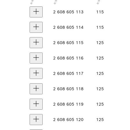
2 608 605 113
115
2 608 605 114
115
2 608 605 115
125
2 608 605 116
125
2 608 605 117
125
2 608 605 118
125
2 608 605 119
125
2 608 605 120
125