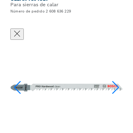
Para sierras de calar
Número de pedido 2 608 636 229