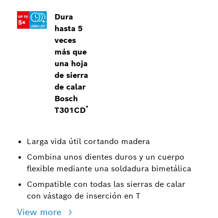
Dura
hasta 5
veces
más que
una hoja
de sierra
de calar
Bosch
*
T301CD
Larga vida útil cortando madera
Combina unos dientes duros y un cuerpo
flexible mediante una soldadura bimetálica
Compatible con todas las sierras de calar
con vástago de inserción en T
View more