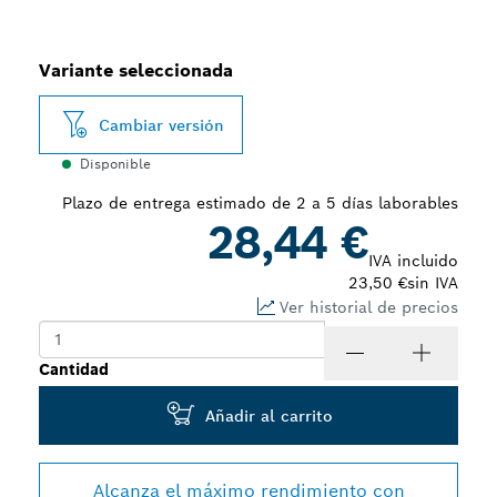
Variante seleccionada
Cambiar versión
Disponible
Plazo de entrega estimado de 2 a 5 días laborables
28,44 €
IVA incluido
23,50 €
sin IVA
Ver historial de precios
Cantidad
Añadir al carrito
Alcanza el máximo rendimiento con