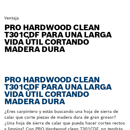
Ventaja
PRO HARDWOOD CLEAN
T301CDF PARA UNA LARGA
VIDA ÚTIL CORTANDO
MADERA DURA
PRO HARDWOOD CLEAN
T301CDF PARA UNA LARGA
VIDA ÚTIL CORTANDO
MADERA DURA
¿Eres carpintero y estás buscando una hoja de sierra de
calar que corte piezas de madera dura de gran grosor?
¿Una hoja de sierra de calar que pueda hacer cortes rectos
y limpios? Con PRO Hardwood clean T301CDF, no tendrás