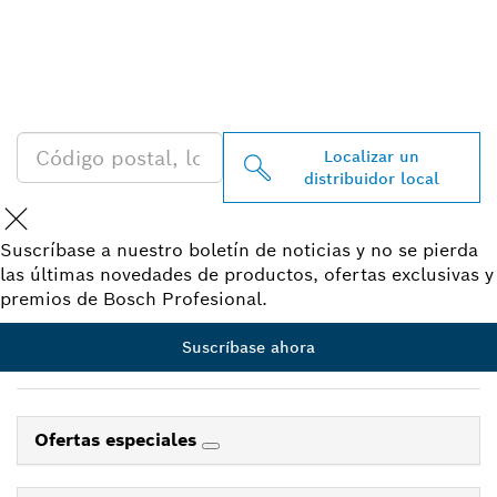
ENCONTRAR UN
DISTRIBUIDOR DE BOSCH
PROFESSIONAL CERCA DE
TI
Localizar un
distribuidor local
Suscríbase a nuestro boletín de noticias y no se pierda
las últimas novedades de productos, ofertas exclusivas y
premios de Bosch Profesional.
Suscríbase ahora
Ofertas especiales