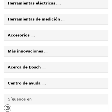
Herramientas eléctricas
Herramientas de medición
Accesorios
Más innovaciones
Acerca de Bosch
Centro de ayuda
Síguenos en