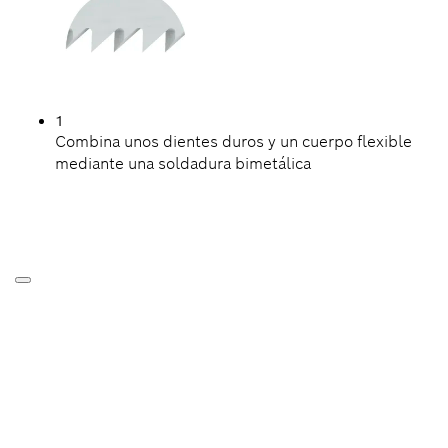
1
Combina unos dientes duros y un cuerpo flexible
mediante una soldadura bimetálica