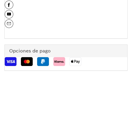
Opciones de pago