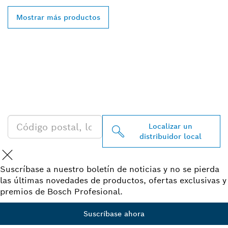
Mostrar más productos
ENCONTRAR UN
DISTRIBUIDOR DE BOSCH
PROFESSIONAL CERCA DE
TI
Localizar un
distribuidor local
Suscríbase a nuestro boletín de noticias y no se pierda
las últimas novedades de productos, ofertas exclusivas y
premios de Bosch Profesional.
Suscríbase ahora