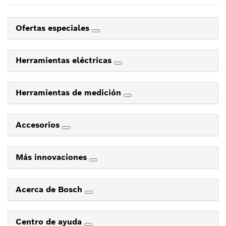
Ofertas especiales
Herramientas eléctricas
Herramientas de medición
Accesorios
Más innovaciones
Acerca de Bosch
Centro de ayuda