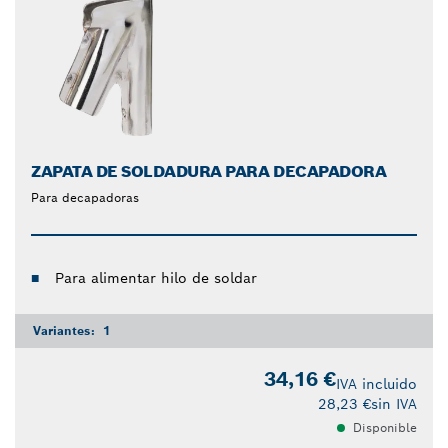
ZAPATA DE SOLDADURA PARA DECAPADORA
Para decapadoras
Para alimentar hilo de soldar
Variantes:
1
34,16 €
IVA incluido
28,23 €
sin IVA
Disponible