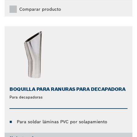
Comparar producto
BOQUILLA PARA RANURAS PARA DECAPADORA
Para decapadoras
Para soldar láminas PVC por solapamiento