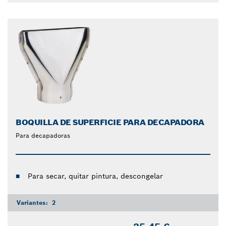
BOQUILLA DE SUPERFICIE PARA DECAPADORA
Para decapadoras
Para secar, quitar pintura, descongelar
Variantes:
2