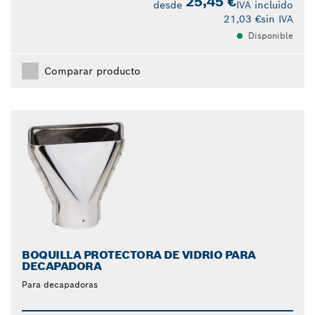
25,45 €
desde
IVA incluido
21,03 €
sin IVA
Disponible
Comparar producto
BOQUILLA PROTECTORA DE VIDRIO PARA
DECAPADORA
Para decapadoras