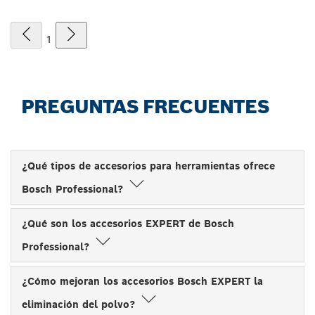
1
PREGUNTAS FRECUENTES
¿Qué tipos de accesorios para herramientas ofrece
Bosch Professional?
¿Qué son los accesorios EXPERT de Bosch
Professional?
¿Cómo mejoran los accesorios Bosch EXPERT la
eliminación del polvo?