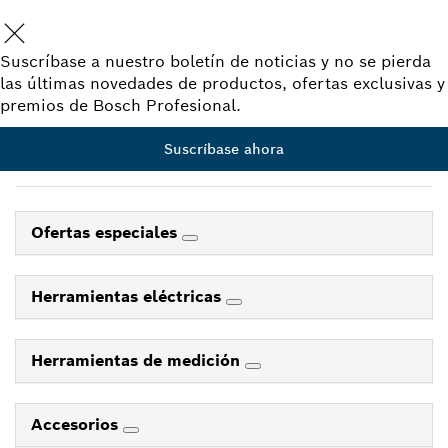
Suscríbase a nuestro boletín de noticias y no se pierda
las últimas novedades de productos, ofertas exclusivas y
premios de Bosch Profesional.
Suscríbase ahora
Ofertas especiales
Herramientas eléctricas
Herramientas de medición
Accesorios