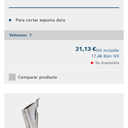
Para cortar espuma dura
Variantes:
1
21,13 €
IVA incluido
17,46 €
sin IVA
No disponible
Comparar producto