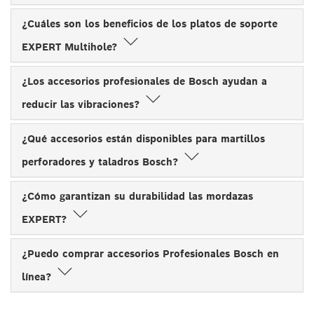
¿Cuáles son los beneficios de los platos de soporte
EXPERT Multihole?
¿Los accesorios profesionales de Bosch ayudan a
reducir las vibraciones?
¿Qué accesorios están disponibles para martillos
perforadores y taladros Bosch?
¿Cómo garantizan su durabilidad las mordazas
EXPERT?
¿Puedo comprar accesorios Profesionales Bosch en
línea?