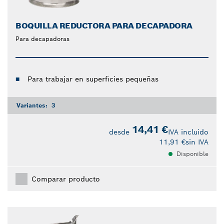
BOQUILLA REDUCTORA PARA DECAPADORA
Para decapadoras
Para trabajar en superficies pequeñas
Variantes:
3
14,41 €
desde
IVA incluido
11,91 €
sin IVA
Disponible
Comparar producto