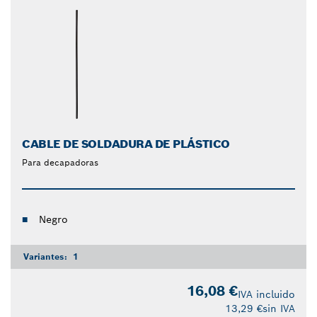
CABLE DE SOLDADURA DE PLÁSTICO
Para decapadoras
Negro
Variantes:
1
16,08 €
IVA incluido
13,29 €
sin IVA