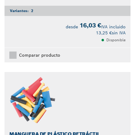
Variantes:
2
16,03 €
desde
IVA incluido
13,25 €
sin IVA
Disponible
Comparar producto
MANGUERA DE PLÁSTICO RETRÁCTIL