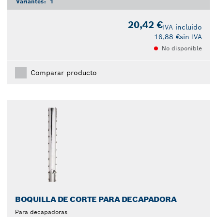
Variantes:
1
20,42 €
IVA incluido
16,88 €
sin IVA
No disponible
Comparar producto
BOQUILLA DE CORTE PARA DECAPADORA
Para decapadoras