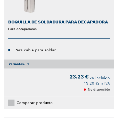
BOQUILLA DE SOLDADURA PARA DECAPADORA
Para decapadoras
Para cable para soldar
Variantes:
1
23,23 €
IVA incluido
19,20 €
sin IVA
No disponible
Comparar producto