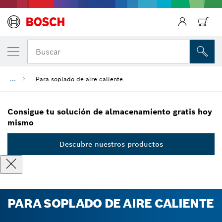
Regresar
Buscar
...
Para soplado de aire caliente
Consigue tu solución de almacenamiento gratis hoy
mismo
Descubre nuestros productos
PARA SOPLADO DE AIRE CALIENTE