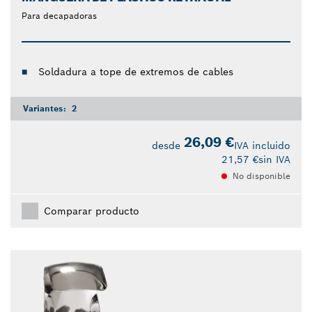
Para decapadoras
Soldadura a tope de extremos de cables
Variantes:
2
26,09 €
desde
IVA incluido
21,57 €
sin IVA
No disponible
Comparar producto