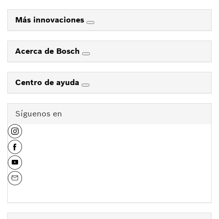
Más innovaciones
Acerca de Bosch
Centro de ayuda
Síguenos en