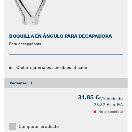
BOQUILLA EN ÁNGULO PARA DECAPADORA
Para decapadoras
Quitar materiales sensibles al calor
Variantes:
1
31,85 €
IVA incluido
26,32 €
sin IVA
No disponible
Comparar producto