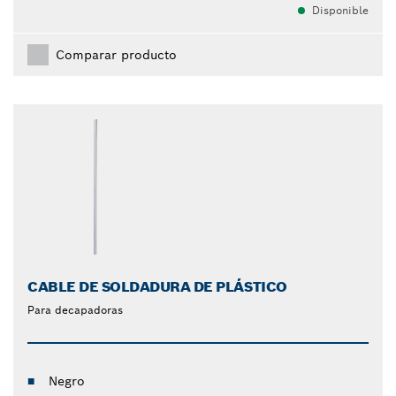
Disponible
Comparar producto
CABLE DE SOLDADURA DE PLÁSTICO
Para decapadoras
Negro