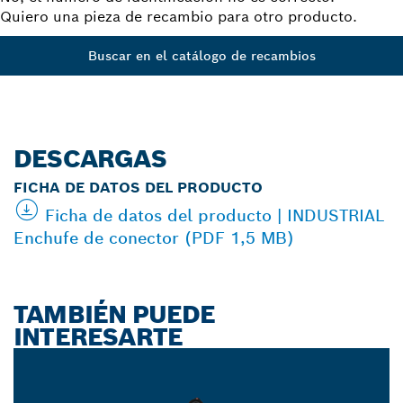
Quiero una pieza de recambio para otro producto.
Buscar en el catálogo de recambios
DESCARGAS
FICHA DE DATOS DEL PRODUCTO
Ficha de datos del producto | INDUSTRIAL
Enchufe de conector (PDF 1,5 MB)
TAMBIÉN PUEDE
INTERESARTE