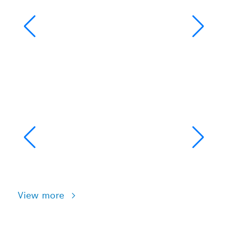
View more