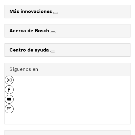
Más innovaciones
Acerca de Bosch
Centro de ayuda
Síguenos en