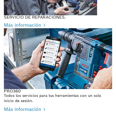
SERVICIO DE REPARACIONES.
Más información
PRO360
Todos los servicios para tus herramientas con un solo
inicio de sesión.
Más información