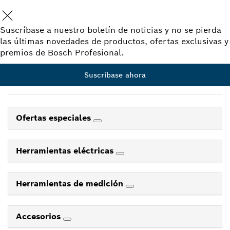
Suscríbase a nuestro boletín de noticias y no se pierda
las últimas novedades de productos, ofertas exclusivas y
premios de Bosch Profesional.
Suscríbase ahora
Ofertas especiales
Herramientas eléctricas
Herramientas de medición
Accesorios