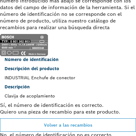
número introducido más abajo se corresponde con los
datos del campo de información de la herramienta. Si el
número de identificación no se corresponde con el
número de producto, utiliza nuestro catálogo de
recambios para realizar una búsqueda directa
Número de identificación
Descripción del producto
INDUSTRIAL Enchufe de conector
Descripción
Clavija de acoplamiento
Sí, el número de identificación es correcto.
Quiero una pieza de recambio para este producto.
Volver a las recambios
No, el número de identificación no es correcto.