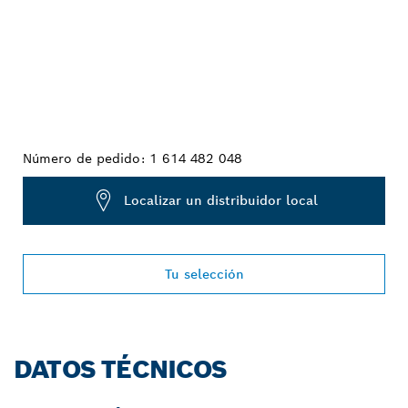
Número de pedido:
1 614 482 048
Localizar un distribuidor local
Tu selección
DATOS TÉCNICOS