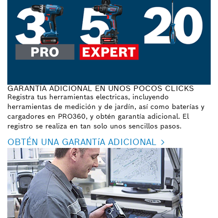
GARANTÍA ADICIONAL EN UNOS POCOS CLICKS
Registra tus herramientas electricas, incluyendo
herramientas de medición y de jardín, así como baterías y
cargadores en PRO360, y obtén garantía adicional. El
registro se realiza en tan solo unos sencillos pasos.
OBTÉN UNA GARANTíA ADICIONAL