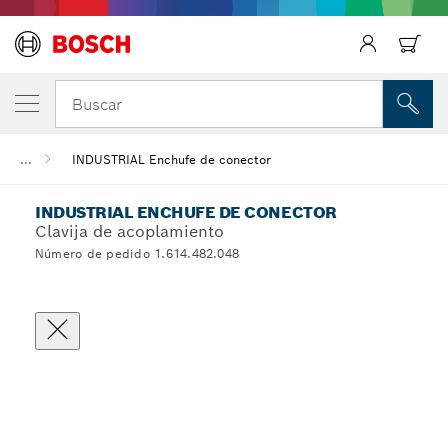
Regresar
Buscar
...
INDUSTRIAL Enchufe de conector
INDUSTRIAL ENCHUFE DE CONECTOR
Clavija de acoplamiento
Número de pedido 1.614.482.048