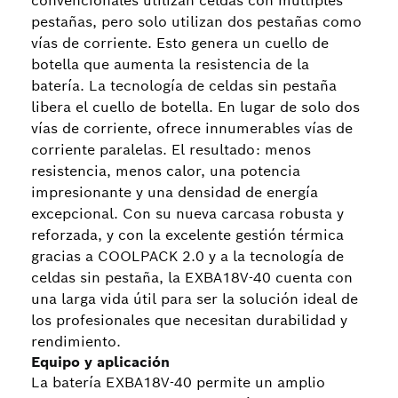
convencionales utilizan celdas con múltiples
pestañas, pero solo utilizan dos pestañas como
vías de corriente. Esto genera un cuello de
botella que aumenta la resistencia de la
batería. La tecnología de celdas sin pestaña
libera el cuello de botella. En lugar de solo dos
vías de corriente, ofrece innumerables vías de
corriente paralelas. El resultado: menos
resistencia, menos calor, una potencia
impresionante y una densidad de energía
excepcional. Con su nueva carcasa robusta y
reforzada, y con la excelente gestión térmica
gracias a COOLPACK 2.0 y a la tecnología de
celdas sin pestaña, la EXBA18V-40 cuenta con
una larga vida útil para ser la solución ideal de
los profesionales que necesitan durabilidad y
rendimiento.
Equipo y aplicación
La batería EXBA18V-40 permite un amplio