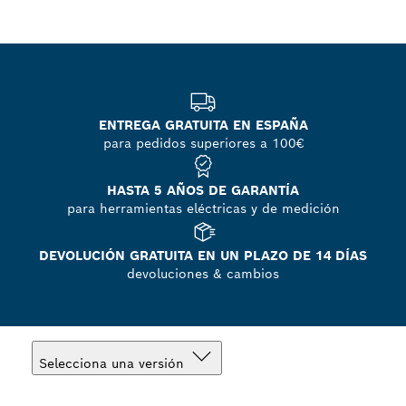
ENTREGA GRATUITA EN ESPAÑA
para pedidos superiores a 100€
HASTA 5 AÑOS DE GARANTÍA
para herramientas eléctricas y de medición
DEVOLUCIÓN GRATUITA EN UN PLAZO DE 14 DÍAS
devoluciones & cambios
Selecciona una versión