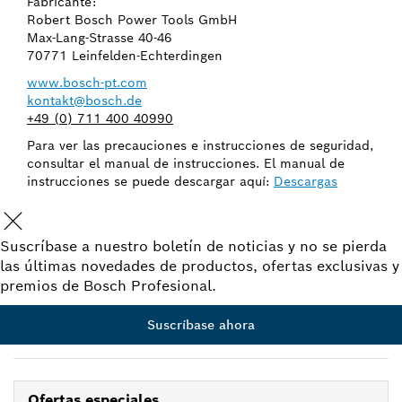
Fabricante:
Robert Bosch Power Tools GmbH
Max-Lang-Strasse 40-46
70771 Leinfelden-Echterdingen
www.bosch-pt.com
kontakt@bosch.de
+49 (0) 711 400 40990
Para ver las precauciones e instrucciones de seguridad,
consultar el manual de instrucciones. El manual de
instrucciones se puede descargar aquí:
Descargas
Suscríbase a nuestro boletín de noticias y no se pierda
las últimas novedades de productos, ofertas exclusivas y
premios de Bosch Profesional.
Suscríbase ahora
Ofertas especiales