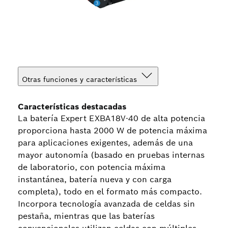
Otras funciones y características
Características destacadas
La batería Expert EXBA18V-40 de alta potencia
proporciona hasta 2000 W de potencia máxima
para aplicaciones exigentes, además de una
mayor autonomía (basado en pruebas internas
de laboratorio, con potencia máxima
instantánea, batería nueva y con carga
completa), todo en el formato más compacto.
Incorpora tecnología avanzada de celdas sin
pestaña, mientras que las baterías