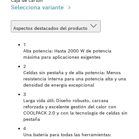
Caja de cartón
Selecciona variante
Aspectos destacados del producto
1
Alta potencia:
Hasta 2000 W de potencia
máxima para aplicaciones exigentes
2
Celdas sin pestaña y de alta potencia:
Menos
resistencia interna para una potencia alta y una
densidad de energía excepcional
3
Larga vida útil:
Diseño robusto, carcasa
reforzada y excelente gestión del calor con
COOLPACK 2.0 y con la tecnología de celdas sin
pestaña
4
Una batería para todas las herramientas: