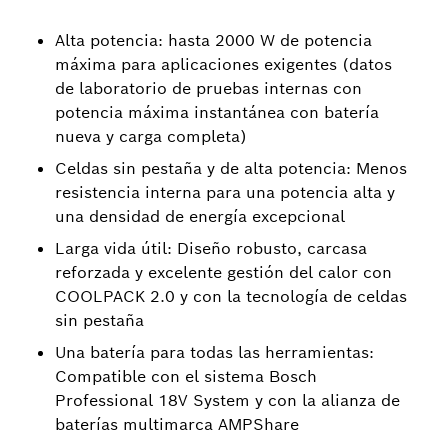
Alta potencia: hasta 2000 W de potencia
máxima para aplicaciones exigentes (datos
de laboratorio de pruebas internas con
potencia máxima instantánea con batería
nueva y carga completa)
Celdas sin pestaña y de alta potencia: Menos
resistencia interna para una potencia alta y
una densidad de energía excepcional
Larga vida útil: Diseño robusto, carcasa
reforzada y excelente gestión del calor con
COOLPACK 2.0 y con la tecnología de celdas
sin pestaña
Una batería para todas las herramientas:
Compatible con el sistema Bosch
Professional 18V System y con la alianza de
baterías multimarca AMPShare