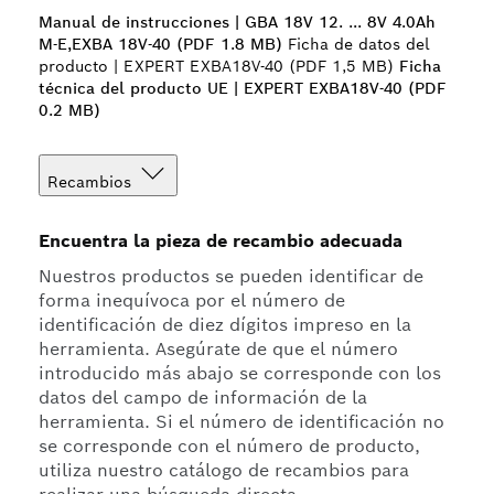
Manual de instrucciones | GBA 18V 12. ... 8V 4.0Ah
M-E,EXBA 18V-40 (PDF 1.8 MB)
Ficha de datos del
producto | EXPERT EXBA18V-40 (PDF 1,5 MB)
Ficha
técnica del producto UE | EXPERT EXBA18V-40 (PDF
0.2 MB)
Recambios
Encuentra la pieza de recambio adecuada
Nuestros productos se pueden identificar de
forma inequívoca por el número de
identificación de diez dígitos impreso en la
herramienta. Asegúrate de que el número
introducido más abajo se corresponde con los
datos del campo de información de la
herramienta. Si el número de identificación no
se corresponde con el número de producto,
utiliza nuestro catálogo de recambios para