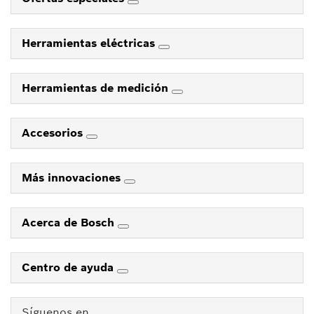
Herramientas eléctricas
Herramientas de medición
Accesorios
Más innovaciones
Acerca de Bosch
Centro de ayuda
Síguenos en