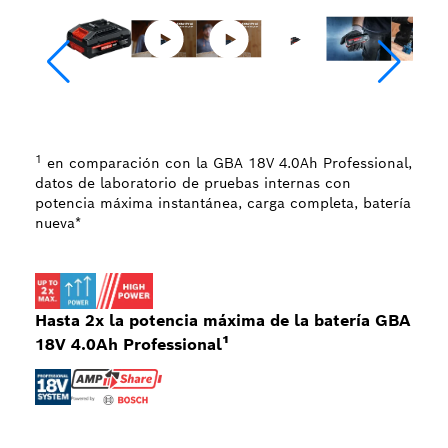
1
en comparación con la GBA 18V 4.0Ah Professional,
datos de laboratorio de pruebas internas con
potencia máxima instantánea, carga completa, batería
nueva*
Hasta 2x la potencia máxima de la batería GBA
18V 4.0Ah Professional¹