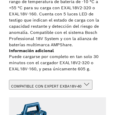
rango de temperatura de batería de -10 °C a
+55 °C para su carga con EXAL18V2-320 o
EXAL18V-160. Cuenta con 5 luces LED de
testigo que indican el estado de carga con la
capacidad restante y detección del riesgo de
anomalía. Compatible con el sistema Bosch
Professional 18V System y con la alianza de
baterías multimarca AMPShare.
Información adicional
Puede cargarse por completo en tan solo 30
minutos con el cargador EXAL18V2-320 o
EXAL18V-160, y pesa únicamente 605 g.
COMPATIBLE CON EXPERT EXBA18V-40