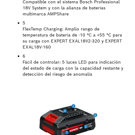
Compatible con el sistema Bosch Professional
18V System y con la alianza de baterías
multimarca AMPShare
5
FlexTemp Charging:
Amplio rango de
temperatura de batería de -10 °C a +55 °C para
su carga con EXPERT EXAL18V2-320 y EXPERT
EXAL18V-160
6
Fácil de controlar:
5 luces LED para indicación
del estado de carga con la capacidad restante y
detección del riesgo de anomalía