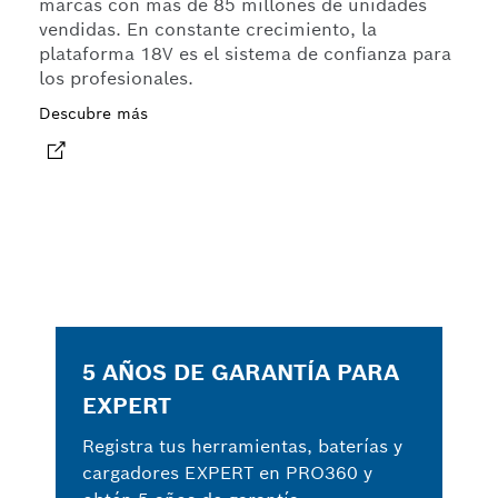
marcas con más de 85 millones de unidades
vendidas. En constante crecimiento, la
plataforma 18V es el sistema de confianza para
los profesionales.
Descubre más
5 AÑOS DE GARANTÍA PARA
EXPERT
Registra tus herramientas, baterías y
cargadores EXPERT en PRO360 y