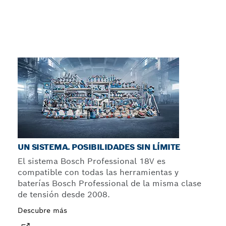
UN SISTEMA. POSIBILIDADES SIN LÍMITE
El sistema Bosch Professional 18V es
compatible con todas las herramientas y
baterías Bosch Professional de la misma clase
de tensión desde 2008.
Descubre más