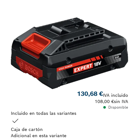
Tu selección
130,68 €
IVA incluido
108,00 €
sin IVA
Disponible
Incluido en todas las variantes
Caja de cartón
Adicional en esta variante