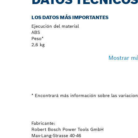
LOS DATOS MÁS IMPORTANTES
Ejecución del material
ABS
Peso*
2,6 kg
Mostrar m
* Encontrará más información sobre las variacion
Fabricante:
Robert Bosch Power Tools GmbH
Max-Lang-Strasse 40-46