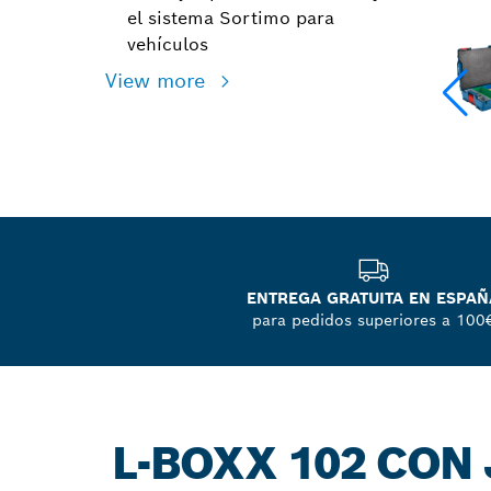
el sistema Sortimo para
vehículos
View more
ENTREGA GRATUITA EN ESPAÑ
para pedidos superiores a 100
L-BOXX 102 CON 