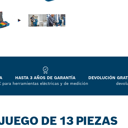
A
HASTA 3 AÑOS DE GARANTÍA
DEVOLUCIÓN GRATU
€
para herramientas eléctricas y de medición
devol
JUEGO DE 13 PIEZAS